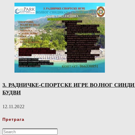
3. РАДНИЧКЕ-СПОРТСКЕ ИГРЕ ВОЈНОГ СИНДИКА
БУДВИ
12.11.2022
Претрага