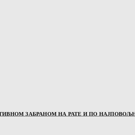
ТИВНОМ ЗАБРАНОМ НА РАТЕ И ПО НАЈПОВО