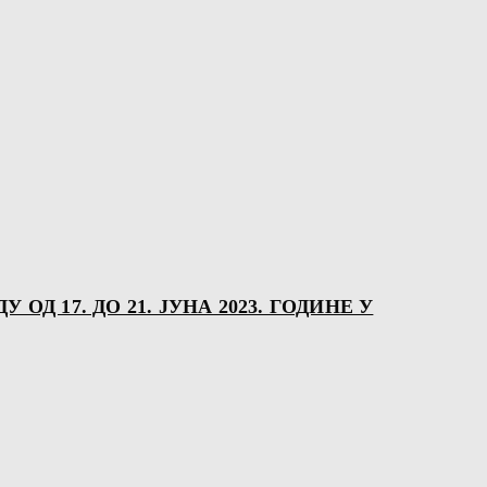
Д 17. ДО 21. ЈУНА 2023. ГОДИНЕ У