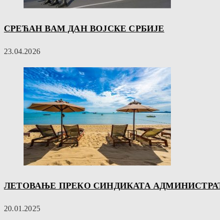
СРЕЋАН ВАМ ДАН ВОЈСКЕ СРБИЈЕ
23.04.2026
ЛЕТОВАЊЕ ПРЕКО СИНДИКАТА АДМИНИСТРА
20.01.2025