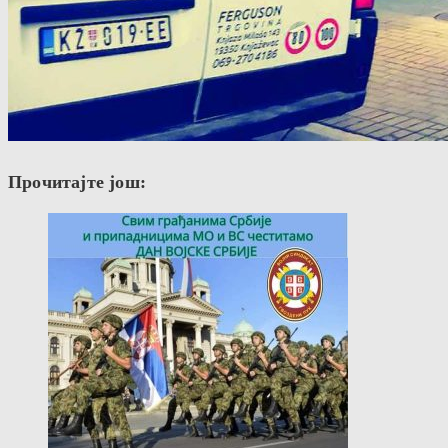
Прочитајте још: