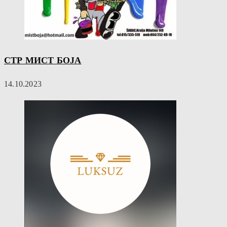
СТР МИСТ БОЈА
14.10.2023