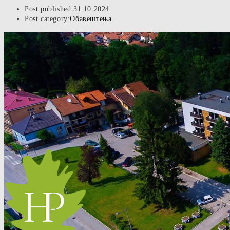
Post published:
31.10.2024
Post category:
Обавештења