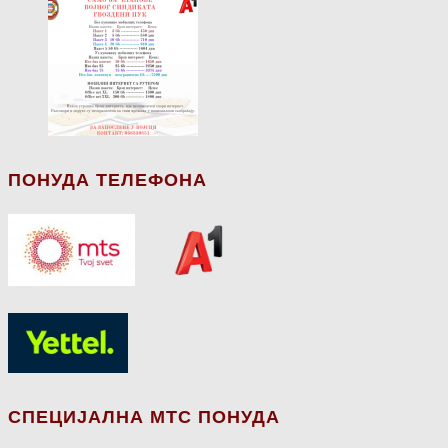
ПОНУДА ТЕЛЕФОНА
СПЕЦИЈАЛНА МТС ПОНУДА