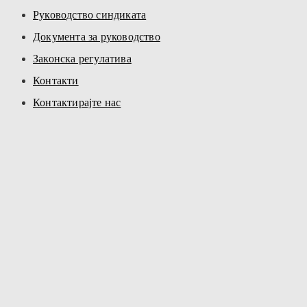
Руководство синдиката
Документа за руководство
Законска регулатива
Контакти
Контактирајте нас