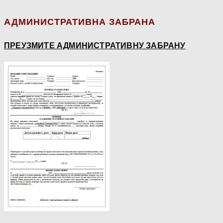
АДМИНИСТРАТИВНА ЗАБРАНА
ПРЕУЗМИТЕ АДМИНИСТРАТИВНУ ЗАБРАНУ