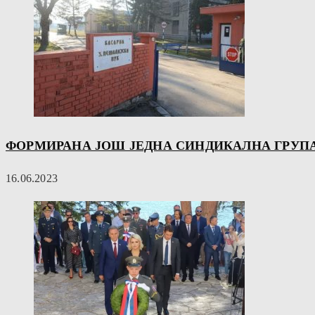
ФОРМИРАНА ЈОШ ЈЕДНА СИНДИКАЛНА ГРУПА
16.06.2023