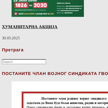
ХУМАНИТАРНА АКЦИЈА
30.05.2025
Претрага
ПОСТАНИТЕ ЧЛАН ВОЈНОГ СИНДИКАТА ГВО