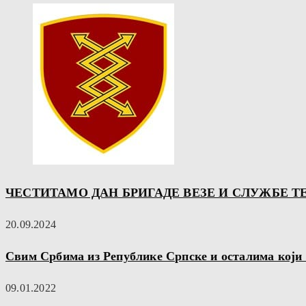
ЧЕСТИТАМО ДАН БРИГАДЕ ВЕЗЕ И СЛУЖБЕ
20.09.2024
Свим Србима из Републике Српске и осталима који 
09.01.2022