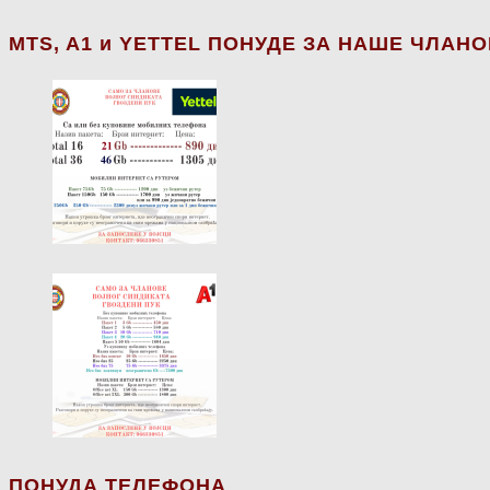
МТS, A1 и YETTEL ПОНУДЕ ЗА НАШЕ ЧЛАН
ПОНУДА ТЕЛЕФОНА