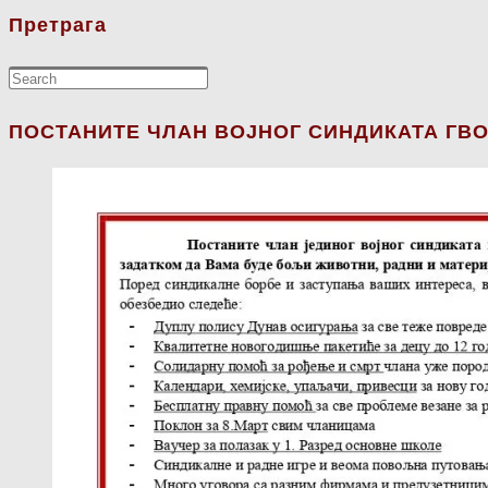
Претрага
ПОСТАНИТЕ ЧЛАН ВОЈНОГ СИНДИКАТА ГВО