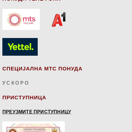
СПЕЦИЈАЛНА МТС ПОНУДА
У С К О Р О
ПРИСТУПНИЦА
ПРЕУЗМИТЕ ПРИСТУПНИЦУ