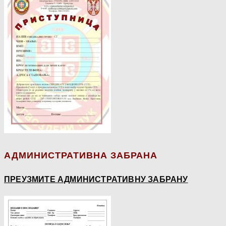
АДМИНИСТРАТИВНА ЗАБРАНА
ПРЕУЗМИТЕ АДМИНИСТРАТИВНУ ЗАБРАНУ