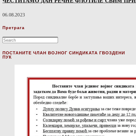
ЧЕСТИТАМО ДАН РЕЧНЕ ФЛОТИЛЕ СВИМ ПР
06.08.2023
Претрага
ПОСТАНИТЕ ЧЛАН ВОЈНОГ СИНДИКАТА ГВОЗДЕНИ
ПУК