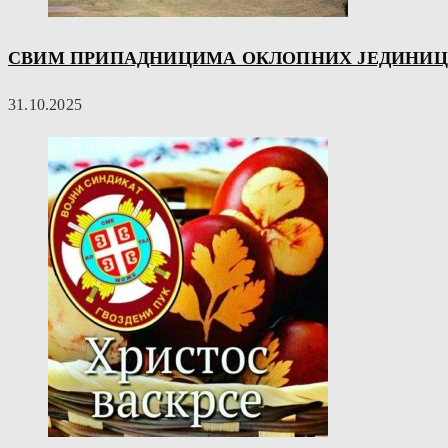
СВИМ ПРИПАДНИЦИМА ОКЛОПНИХ ЈЕДИНИЦА 
31.10.2025