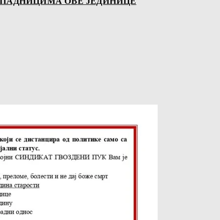
ИПАДНИЦИМА ОВЕ ЈЕДИНИЦЕ