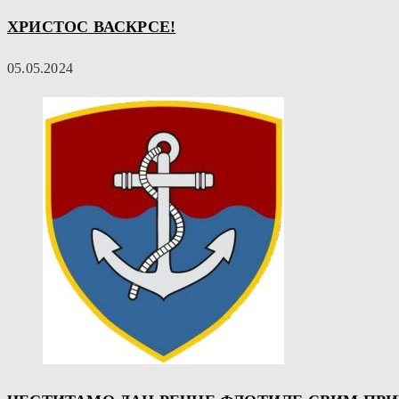
ХРИСТОС ВАСКРСЕ!
05.05.2024