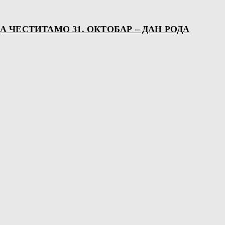
ЧЕСТИТАМО 31. ОКТОБАР – ДАН РОДА