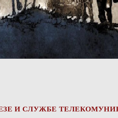
ВЕЗЕ И СЛУЖБЕ ТЕЛЕКОМУНИ