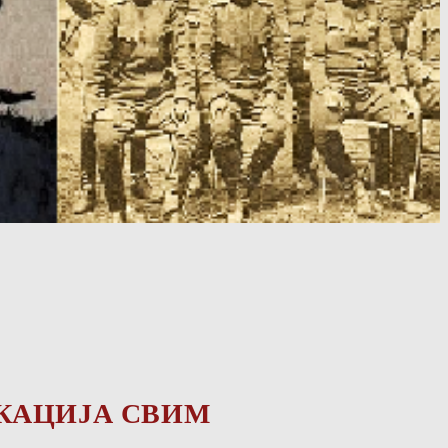
КАЦИЈА СВИМ