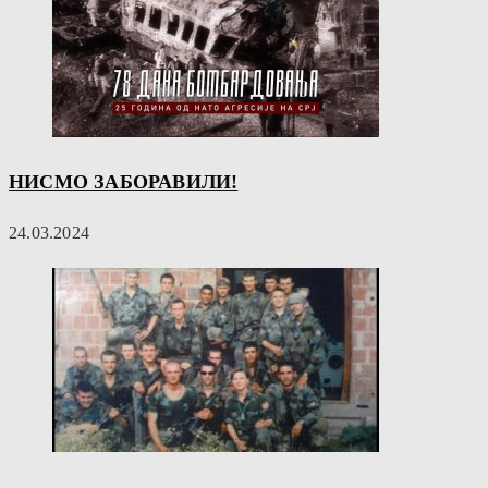
НИСМО ЗАБОРАВИЛИ!
24.03.2024