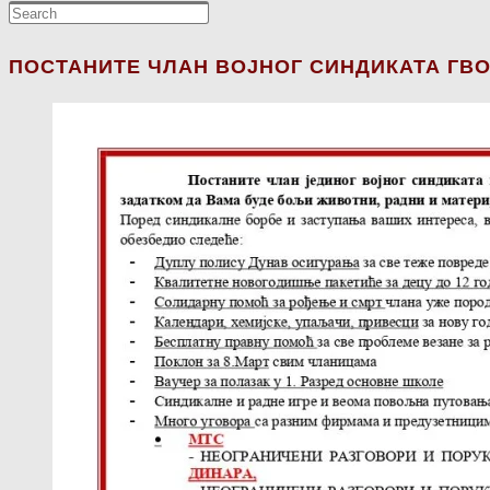
ПОСТАНИТЕ ЧЛАН ВОЈНОГ СИНДИКАТА ГВО