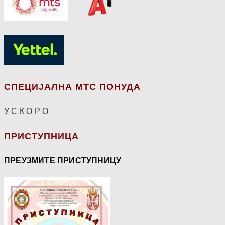
СПЕЦИЈАЛНА МТС ПОНУДА
У С К О Р О
ПРИСТУПНИЦА
ПРЕУЗМИТЕ ПРИСТУПНИЦУ