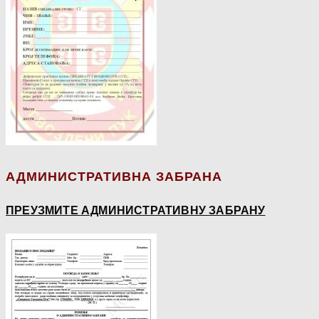
АДМИНИСТРАТИВНА ЗАБРАНА
ПРЕУЗМИТЕ АДМИНИСТРАТИВНУ ЗАБРАНУ