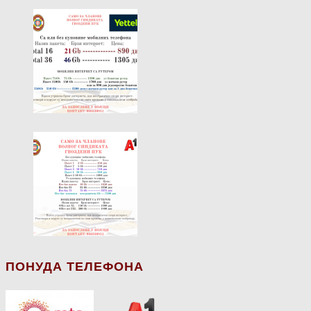
ПОНУДА ТЕЛЕФОНА