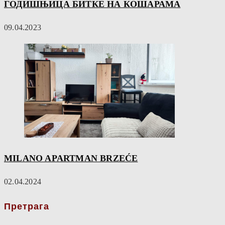
ГОДИШЊИЦА БИТКЕ НА КОШАРАМА
09.04.2023
MILANO APARTMAN BRZEĆE
02.04.2024
Претрага