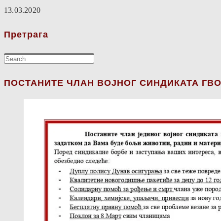
13.03.2020
Претрага
ПОСТАНИТЕ ЧЛАН ВОЈНОГ СИНДИКАТА ГВО