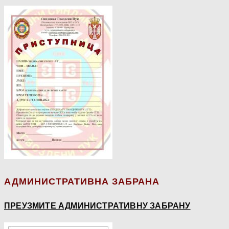
АДМИНИСТРАТИВНА ЗАБРАНА
ПРЕУЗМИТЕ АДМИНИСТРАТИВНУ ЗАБРАНУ