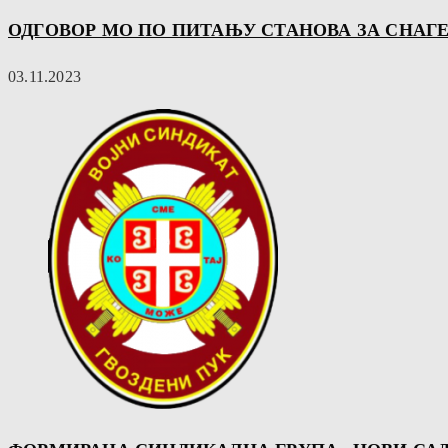
ОДГОВОР МО ПО ПИТАЊУ СТАНОВА ЗА СНАГ
03.11.2023