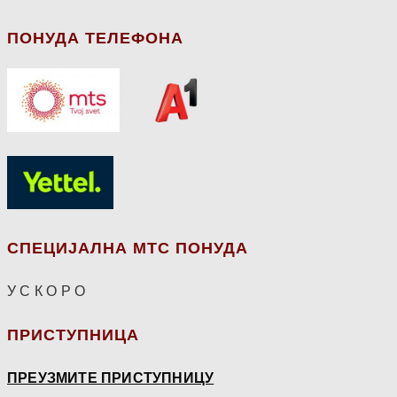
ПОНУДА ТЕЛЕФОНА
СПЕЦИЈАЛНА МТС ПОНУДА
У С К О Р О
ПРИСТУПНИЦА
ПРЕУЗМИТЕ ПРИСТУПНИЦУ