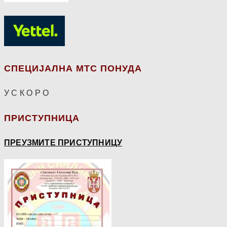
СПЕЦИЈАЛНА МТС ПОНУДА
У С К О Р О
ПРИСТУПНИЦА
ПРЕУЗМИТЕ ПРИСТУПНИЦУ