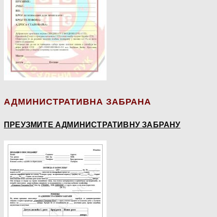
АДМИНИСТРАТИВНА ЗАБРАНА
ПРЕУЗМИТЕ АДМИНИСТРАТИВНУ ЗАБРАНУ