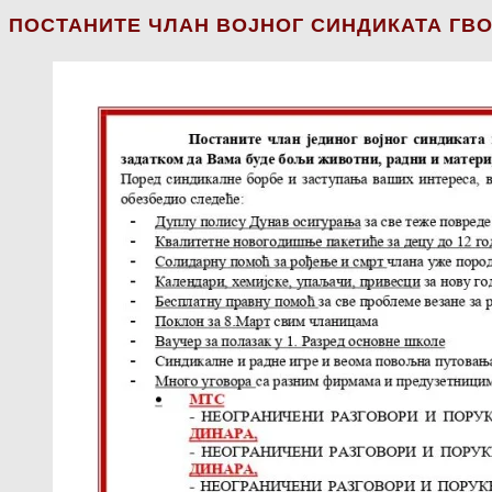
ПОСТАНИТЕ ЧЛАН ВОЈНОГ СИНДИКАТА ГВО