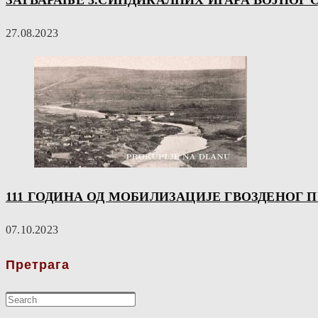
ЗАТВАРАЊЕ 3.СИНДИКАЛНИХ ИГАРА ВОЈНОГ 
27.08.2023
111 ГОДИНА ОД МОБИЛИЗАЦИЈЕ ГВОЗДЕНОГ 
07.10.2023
Претрага