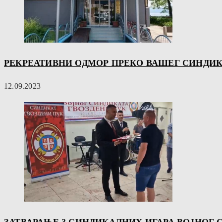
РЕКРЕАТИВНИ ОДМОР ПРЕКО ВАШЕГ СИНДИ
12.09.2023