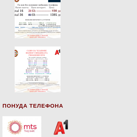
ПОНУДА ТЕЛЕФОНА