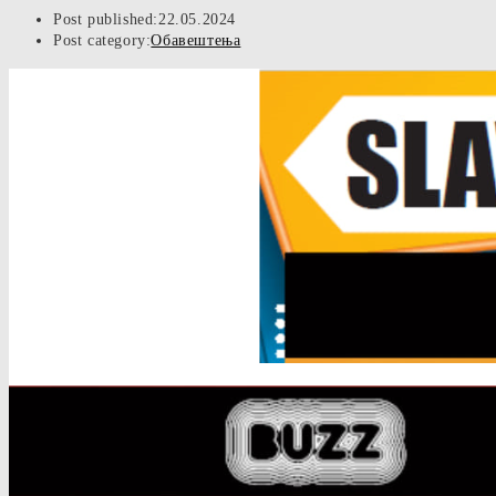
Post published:
22.05.2024
Post category:
Обавештења