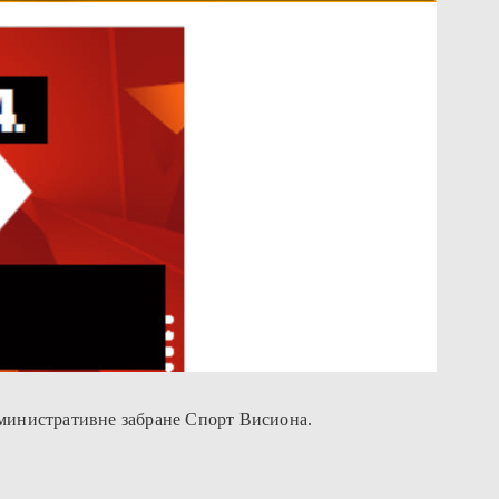
административне забране Спорт Висиона.