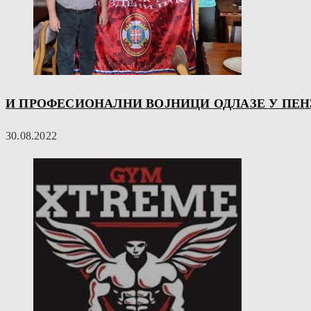
И ПРОФЕСИОНАЛНИ ВОЈНИЦИ ОДЛАЗЕ У ПЕН
30.08.2022