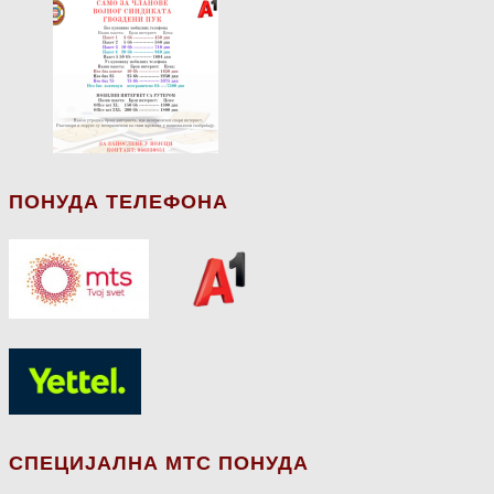
ПОНУДА ТЕЛЕФОНА
СПЕЦИЈАЛНА МТС ПОНУДА