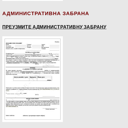
АДМИНИСТРАТИВНА ЗАБРАНА
ПРЕУЗМИТЕ АДМИНИСТРАТИВНУ ЗАБРАНУ