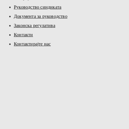
Руководство синдиката
Документа за руководство
Законска регулатива
Контакти
Контактирајте нас