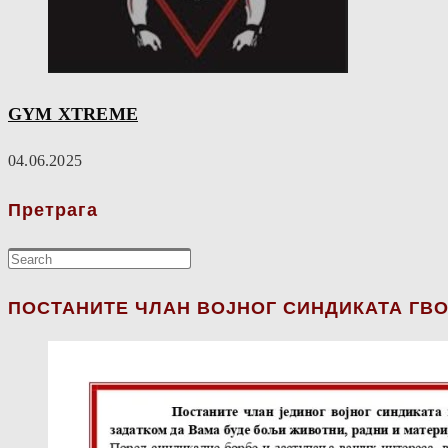
GYM XTREME
04.06.2025
Претрага
ПОСТАНИТЕ ЧЛАН ВОЈНОГ СИНДИКАТА ГВО