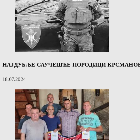
НАЈДУБЉЕ САУЧЕШЋЕ ПОРОДИЦИ КРСМАНО
18.07.2024