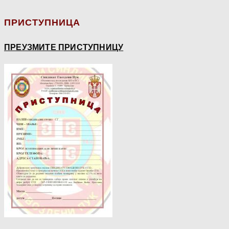
ПРИСТУПНИЦА
ПРЕУЗМИТЕ ПРИСТУПНИЦУ