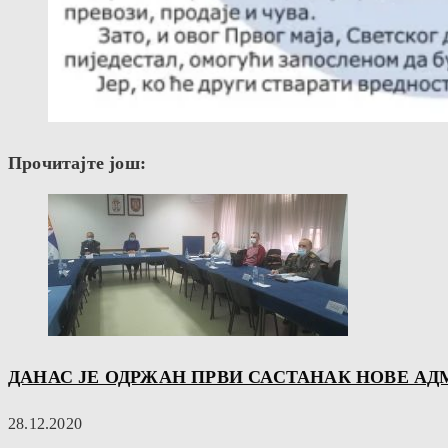
Прочитајте још:
ДАНАС ЈЕ ОДРЖАН ПРВИ САСТАНАК НОВЕ А
28.12.2020