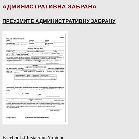
АДМИНИСТРАТИВНА ЗАБРАНА
ПРЕУЗМИТЕ АДМИНИСТРАТИВНУ ЗАБРАНУ
Facebook-f
Instagram
Youtube