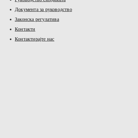
Документа за руководство
Законска регулатива
Контакти
Контактирајте нас