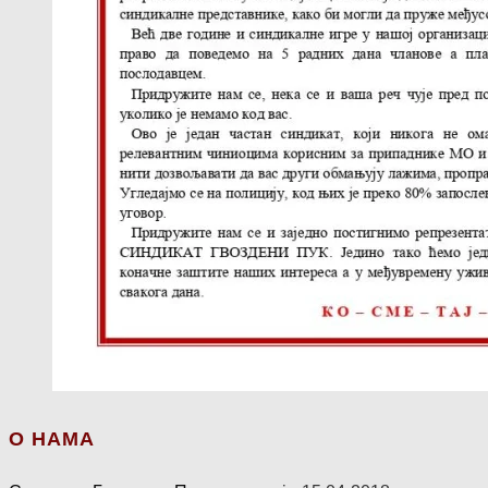
О НАМА