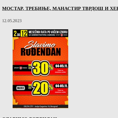
МОСТАР, ТРЕБИЊЕ, МАНАСТИР ТВРДОШ И ХЕРЦ
12.05.2023