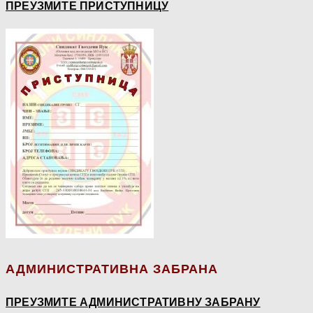
ПРЕУЗМИТЕ ПРИСТУПНИЦУ
АДМИНИСТРАТИВНА ЗАБРАНА
ПРЕУЗМИТЕ АДМИНИСТРАТИВНУ ЗАБРАНУ