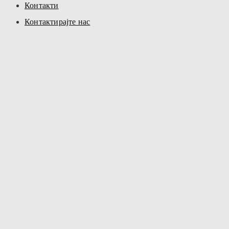
Контакти
Контактирајте нас