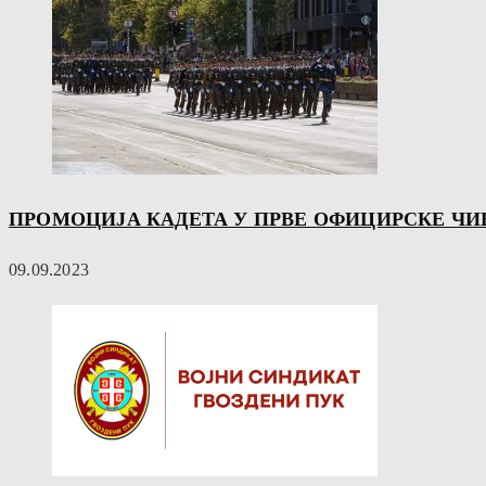
ПРОМОЦИЈА КАДЕТА У ПРВЕ ОФИЦИРСКЕ ЧИ
09.09.2023