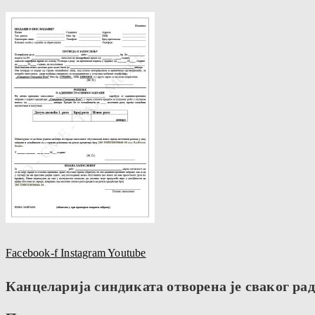
Facebook-f
Instagram
Youtube
Канцеларија синдиката отворена је сваког радн