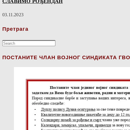
СЛАВИМО РОЂЕНДАН
03.11.2023
Претрага
ПОСТАНИТЕ ЧЛАН ВОЈНОГ СИНДИКАТА ГВО