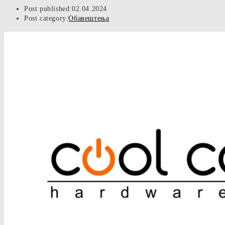
Post published:
02.04.2024
Post category:
Обавештења