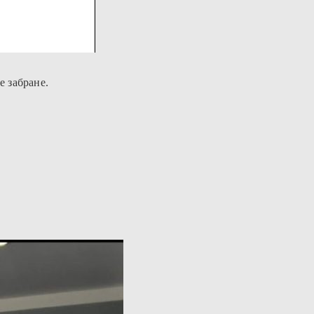
е забране.