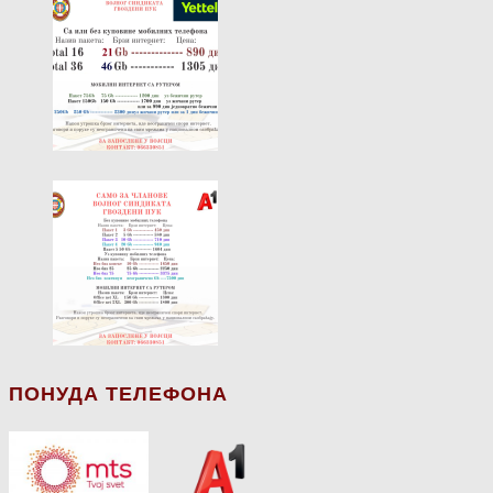
ПОНУДА ТЕЛЕФОНА