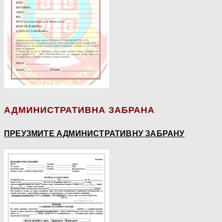
АДМИНИСТРАТИВНА ЗАБРАНА
ПРЕУЗМИТЕ АДМИНИСТРАТИВНУ ЗАБРАНУ