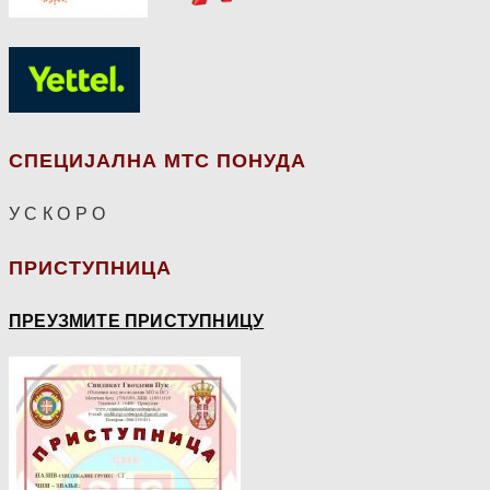
СПЕЦИЈАЛНА МТС ПОНУДА
У С К О Р О
ПРИСТУПНИЦА
ПРЕУЗМИТЕ ПРИСТУПНИЦУ