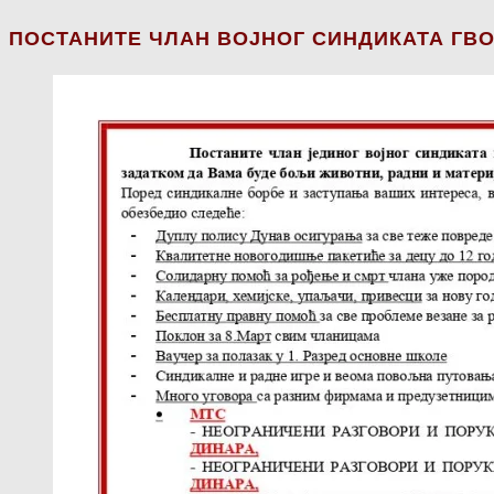
ПОСТАНИТЕ ЧЛАН ВОЈНОГ СИНДИКАТА ГВО