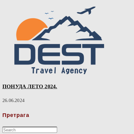
ПОНУДА ЛЕТО 2024.
26.06.2024
Претрага