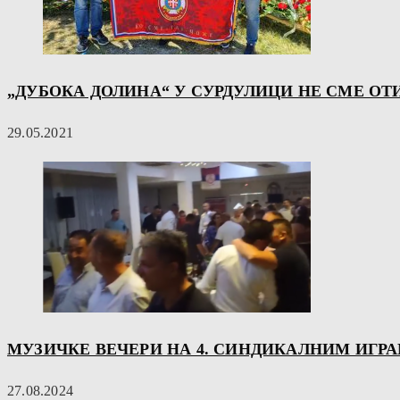
„ДУБОКА ДОЛИНА“ У СУРДУЛИЦИ НЕ СМЕ ОТ
29.05.2021
МУЗИЧКЕ ВЕЧЕРИ НА 4. СИНДИКАЛНИМ ИГРА
27.08.2024