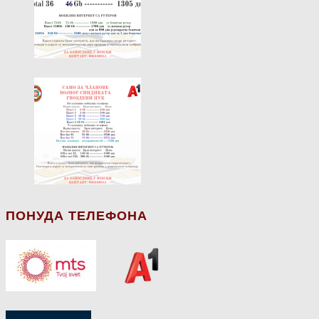
ПОНУДА ТЕЛЕФОНА