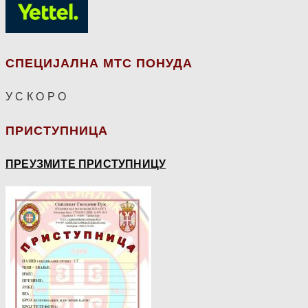
СПЕЦИЈАЛНА МТС ПОНУДА
У С К О Р О
ПРИСТУПНИЦА
ПРЕУЗМИТЕ ПРИСТУПНИЦУ