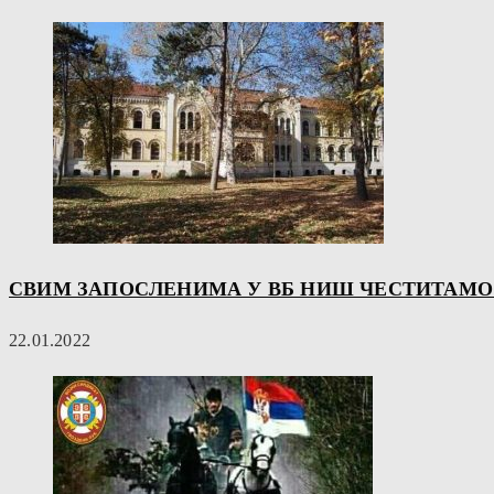
СВИМ ЗАПОСЛЕНИМА У ВБ НИШ ЧЕСТИТАМО 
22.01.2022