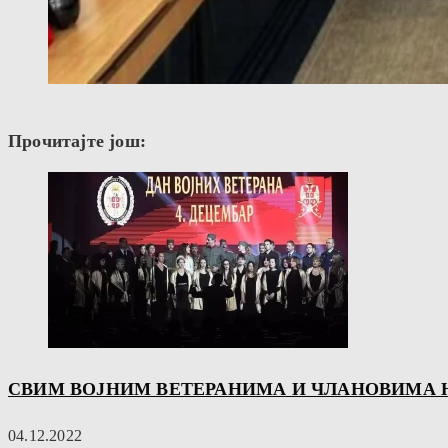
Прочитајте још:
СВИМ ВОЈНИМ ВЕТЕРАНИМА И ЧЛАНОВИМА 
04.12.2022