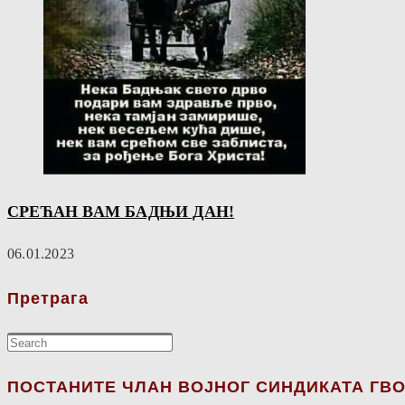
СРЕЋАН ВАМ БАДЊИ ДАН!
06.01.2023
Претрага
ПОСТАНИТЕ ЧЛАН ВОЈНОГ СИНДИКАТА ГВО