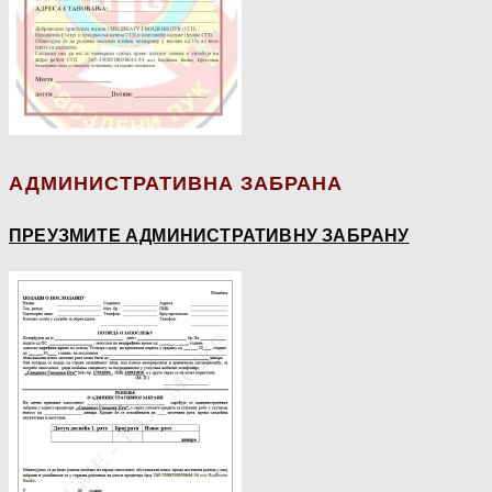
АДМИНИСТРАТИВНА ЗАБРАНА
ПРЕУЗМИТЕ АДМИНИСТРАТИВНУ ЗАБРАНУ