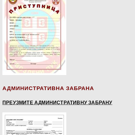
АДМИНИСТРАТИВНА ЗАБРАНА
ПРЕУЗМИТЕ АДМИНИСТРАТИВНУ ЗАБРАНУ