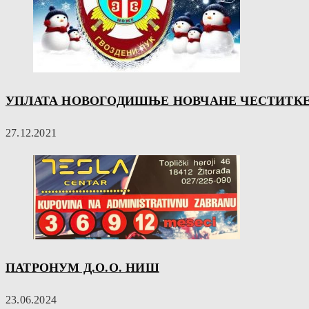
УПЛАТА НОВОГОДИШЊЕ НОВЧАНЕ ЧЕСТИТКЕ З
27.12.2021
ПАТРОНУМ Д.О.О. НИШ
23.06.2024