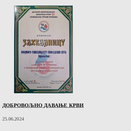
ДОБРОВОЉНО ДАВАЊЕ КРВИ
25.06.2024