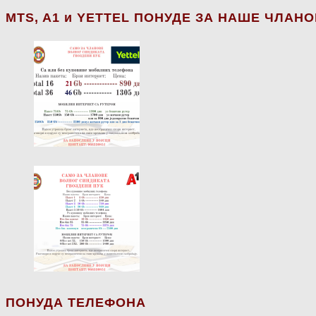
МТS, A1 и YETTEL ПОНУДЕ ЗА НАШЕ ЧЛАН
ПОНУДА ТЕЛЕФОНА