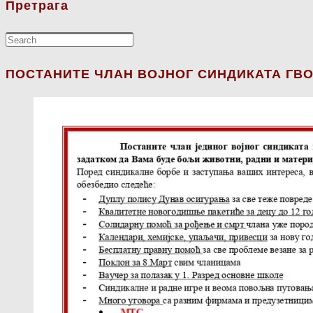
Претрага
ПОСТАНИТЕ ЧЛАН ВОЈНОГ СИНДИКАТА ГВО