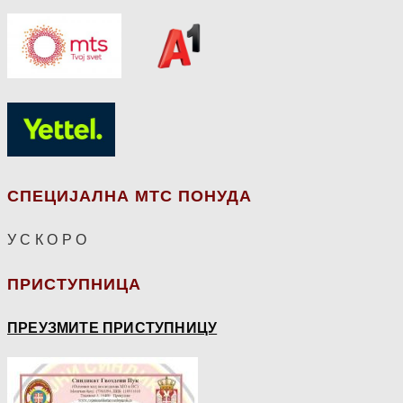
СПЕЦИЈАЛНА МТС ПОНУДА
У С К О Р О
ПРИСТУПНИЦА
ПРЕУЗМИТЕ ПРИСТУПНИЦУ