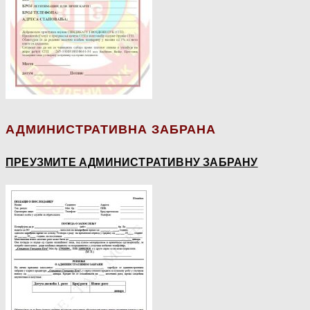
АДМИНИСТРАТИВНА ЗАБРАНА
ПРЕУЗМИТЕ АДМИНИСТРАТИВНУ ЗАБРАНУ