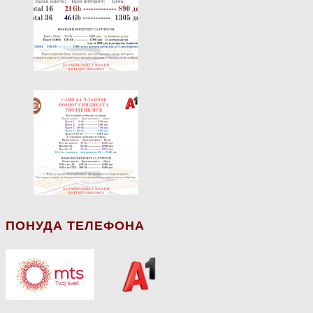
ПОНУДА ТЕЛЕФОНА