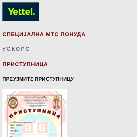
СПЕЦИЈАЛНА МТС ПОНУДА
У С К О Р О
ПРИСТУПНИЦА
ПРЕУЗМИТЕ ПРИСТУПНИЦУ