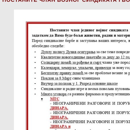
ПОСТАНИТЕ ЧЛАН ВОЈНОГ СИНДИКАТА ГВО