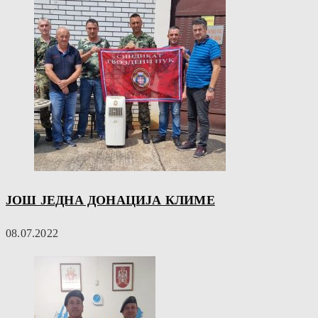
ЈОШ ЈЕДНА ДОНАЦИЈА КЛИМЕ
08.07.2022