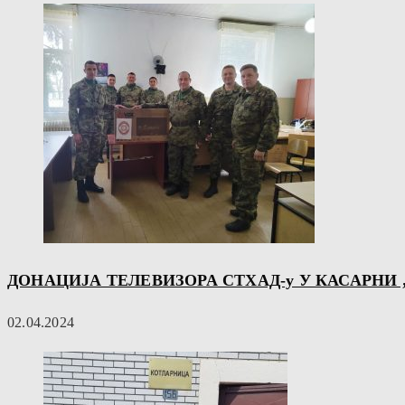
ДОНАЦИЈА ТЕЛЕВИЗОРА СТХАД-у У КАСАРН
02.04.2024