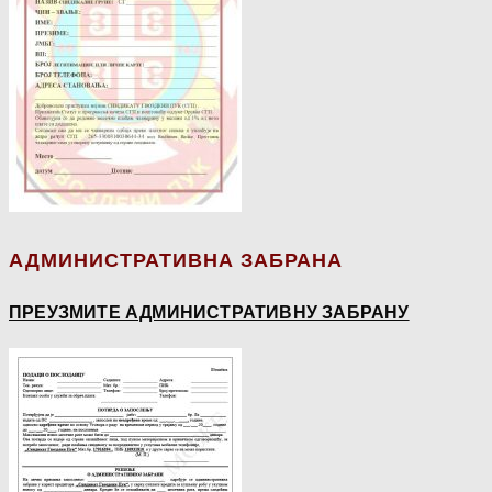
АДМИНИСТРАТИВНА ЗАБРАНА
ПРЕУЗМИТЕ АДМИНИСТРАТИВНУ ЗАБРАНУ