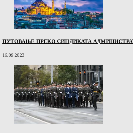
ПУТОВАЊЕ ПРЕКО СИНДИКАТА АДМИНИСТРАТ
16.09.2023