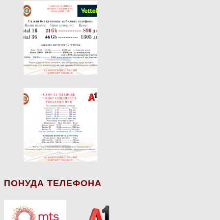
ПОНУДА ТЕЛЕФОНА