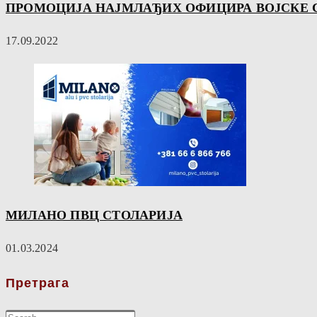
ПРОМОЦИЈА НАЈМЛАЂИХ ОФИЦИРА ВОЈСКЕ СРБ
17.09.2022
МИЛАНО ПВЦ СТОЛАРИЈА
01.03.2024
Претрага