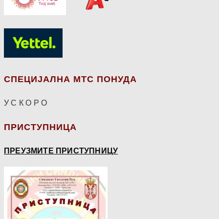
СПЕЦИЈАЛНА МТС ПОНУДА
У С К О Р О
ПРИСТУПНИЦА
ПРЕУЗМИТЕ ПРИСТУПНИЦУ