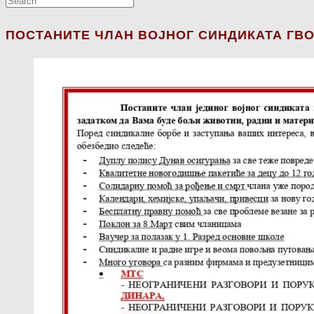
ПОСТАНИТЕ ЧЛАН ВОЈНОГ СИНДИКАТА ГВО