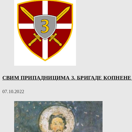
СВИМ ПРИПАДНИЦИМА 3. БРИГАДЕ КОПНЕНЕ 
07.10.2022