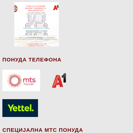
ПОНУДА ТЕЛЕФОНА
СПЕЦИЈАЛНА МТС ПОНУДА