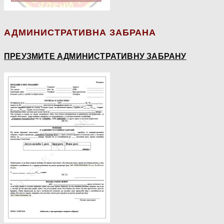
АДМИНИСТРАТИВНА ЗАБРАНА
ПРЕУЗМИТЕ АДМИНИСТРАТИВНУ ЗАБРАНУ