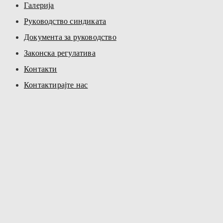
Галерија
Руководство синдиката
Документа за руководство
Законска регулатива
Контакти
Контактирајте нас