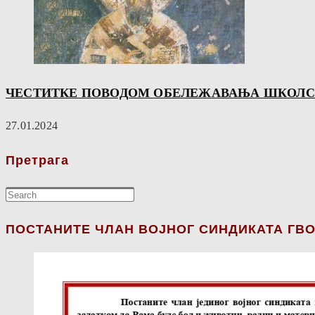
ЧЕСТИТКЕ ПОВОДОМ ОБЕЛЕЖАВАЊА ШКОЛСКЕ
27.01.2024
Претрага
ПОСТАНИТЕ ЧЛАН ВОЈНОГ СИНДИКАТА ГВО