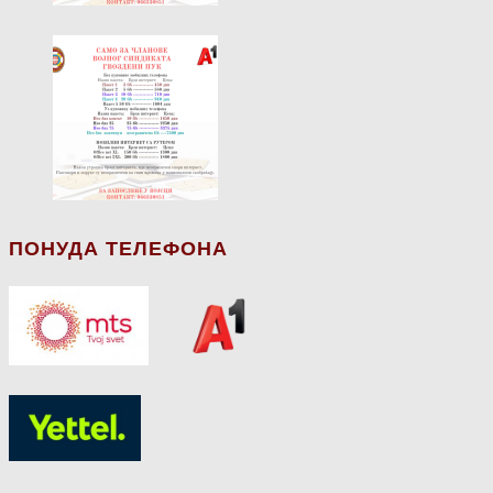
ПОНУДА ТЕЛЕФОНА