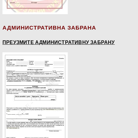
АДМИНИСТРАТИВНА ЗАБРАНА
ПРЕУЗМИТЕ АДМИНИСТРАТИВНУ ЗАБРАНУ