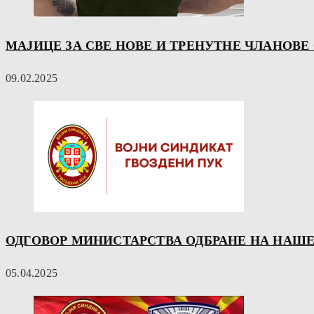
МАЈИЦЕ ЗА СВЕ НОВЕ И ТРЕНУТНЕ ЧЛАНОВЕ
09.02.2025
ОДГОВОР МИНИСТАРСТВА ОДБРАНЕ НА НАШЕ
05.04.2025