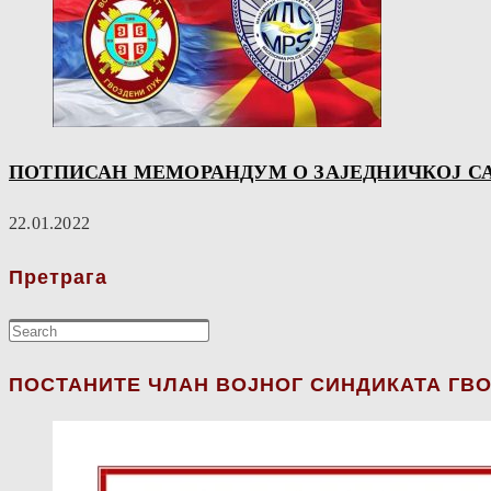
ПОТПИСАН МЕМОРАНДУМ О ЗАЈЕДНИЧКОЈ С
22.01.2022
Претрага
ПОСТАНИТЕ ЧЛАН ВОЈНОГ СИНДИКАТА ГВО