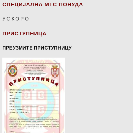
СПЕЦИЈАЛНА МТС ПОНУДА
У С К О Р О
ПРИСТУПНИЦА
ПРЕУЗМИТЕ ПРИСТУПНИЦУ