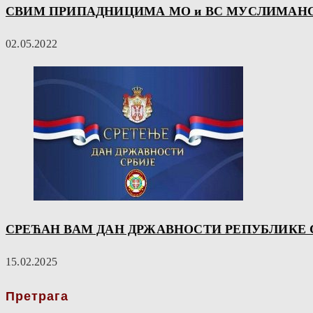
СВИМ ПРИПАДНИЦИМА МО и ВС МУСЛИМАНС
02.05.2022
СРЕЋАН ВАМ ДАН ДРЖАВНОСТИ РЕПУБЛИКЕ 
15.02.2025
Претрага