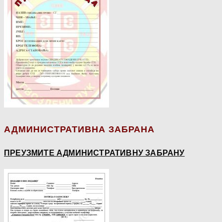
АДМИНИСТРАТИВНА ЗАБРАНА
ПРЕУЗМИТЕ АДМИНИСТРАТИВНУ ЗАБРАНУ