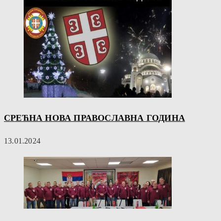
СРЕЋНА НОВА ПРАВОСЛАВНА ГОДИНА
13.01.2024