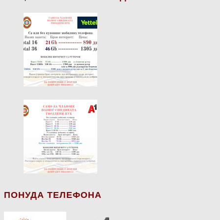
ПОНУДА ТЕЛЕФОНА