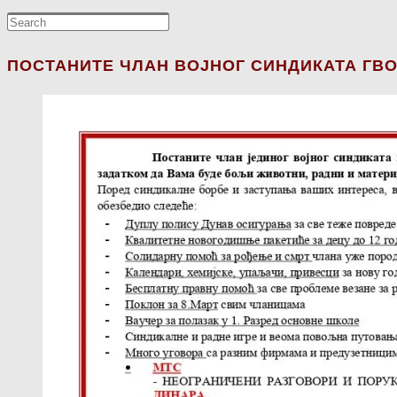
ПОСТАНИТЕ ЧЛАН ВОЈНОГ СИНДИКАТА ГВО