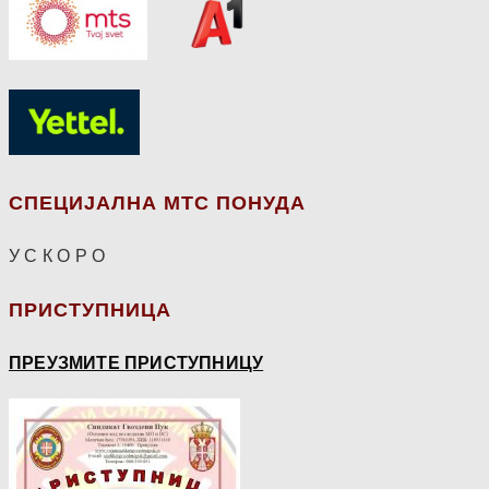
СПЕЦИЈАЛНА МТС ПОНУДА
У С К О Р О
ПРИСТУПНИЦА
ПРЕУЗМИТЕ ПРИСТУПНИЦУ