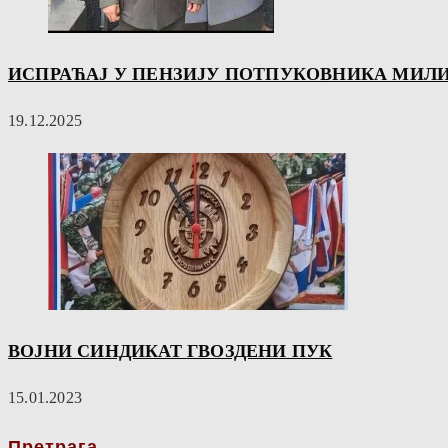
ИСПРАЋАЈ У ПЕНЗИЈУ ПОТПУКОВНИКА МИЛ
19.12.2025
ВОЈНИ СИНДИКАТ ГВОЗДЕНИ ПУК
15.01.2023
Претрага