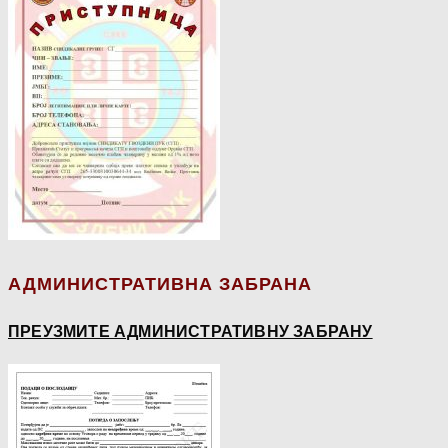
АДМИНИСТРАТИВНА ЗАБРАНА
ПРЕУЗМИТЕ АДМИНИСТРАТИВНУ ЗАБРАНУ