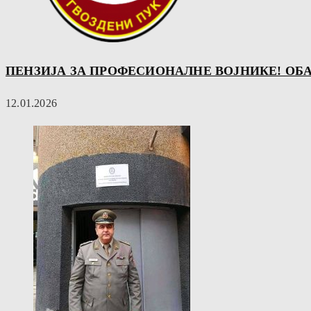
ПЕНЗИЈА ЗА ПРОФЕСИОНАЛНЕ ВОЈНИКЕ! OБ
12.01.2026