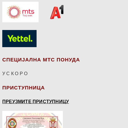
СПЕЦИЈАЛНА МТС ПОНУДА
У С К О Р О
ПРИСТУПНИЦА
ПРЕУЗМИТЕ ПРИСТУПНИЦУ