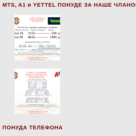
МТS, A1 и YETTEL ПОНУДЕ ЗА НАШЕ ЧЛАН
ПОНУДА ТЕЛЕФОНА