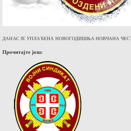
ДАНАС ЈЕ УПЛАЋЕНА НОВОГОДИШЊА НОВЧАНА ЧЕСТИТ
Прочитајте још: