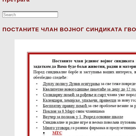
ПОСТАНИТЕ ЧЛАН ВОЈНОГ СИНДИКАТА ГВО