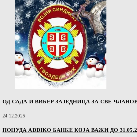
ОД САДА И ВИБЕР ЗАЈЕДНИЦА ЗА СВЕ ЧЛАНО
24.12.2025
ПОНУДА ADDIKO БАНКЕ КОЈА ВАЖИ ДО 31.05.20