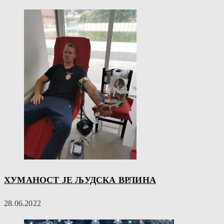
ХУМАНОСТ ЈЕ ЉУДСКА ВРЛИНА
28.06.2022