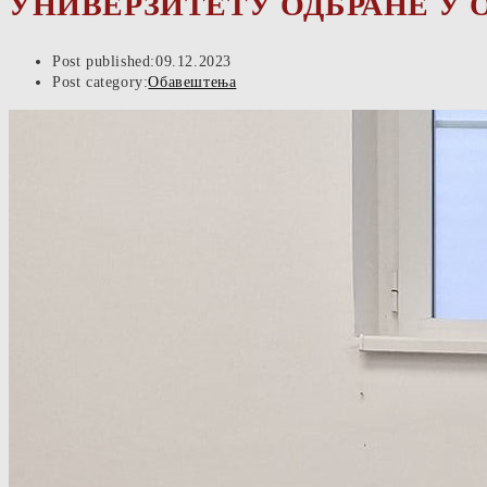
УНИВЕРЗИТЕТУ ОДБРАНЕ У 
Post published:
09.12.2023
Post category:
Обавештења