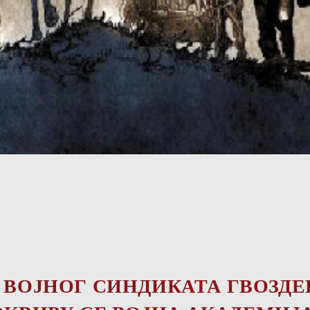
 ВОЈНОГ СИНДИКАТА ГВОЗДЕ