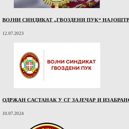
ВОЈНИ СИНДИКАТ „ГВОЗДЕНИ ПУК“ НАЈОШТ
12.07.2023
ОДРЖАН САСТАНАК У СГ ЗАЈЕЧАР И ИЗАБРА
10.07.2024