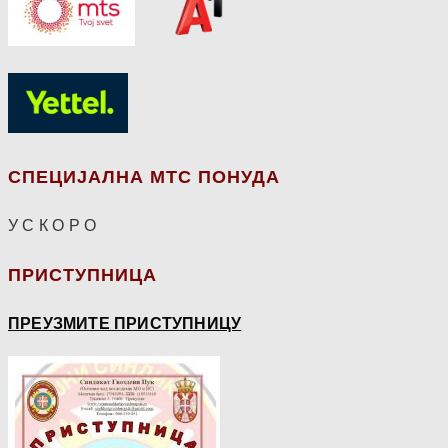
СПЕЦИЈАЛНА МТС ПОНУДА
У С К О Р О
ПРИСТУПНИЦА
ПРЕУЗМИТЕ ПРИСТУПНИЦУ