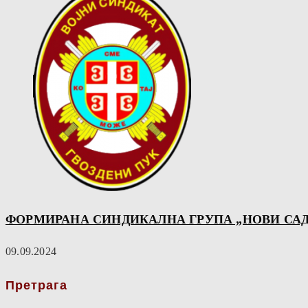
ФОРМИРАНА СИНДИКАЛНА ГРУПА „НОВИ САД
09.09.2024
Претрага