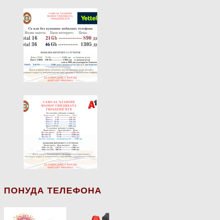
ПОНУДА ТЕЛЕФОНА