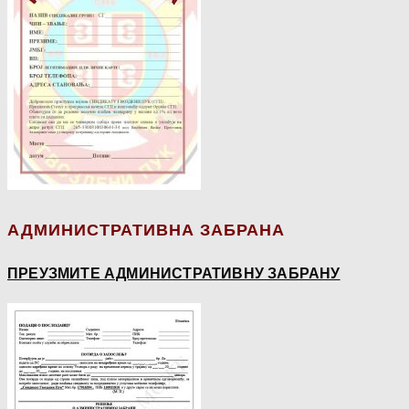
АДМИНИСТРАТИВНА ЗАБРАНА
ПРЕУЗМИТЕ АДМИНИСТРАТИВНУ ЗАБРАНУ