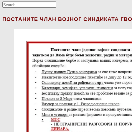
ПОСТАНИТЕ ЧЛАН ВОЈНОГ СИНДИКАТА ГВО