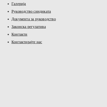
Галерија
Руководство синдиката
Документа за руководство
Законска регулатива
Контакти
Контактирајте нас