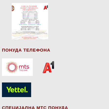
ПОНУДА ТЕЛЕФОНА
СПЕЦИЈАЛНА МТС ПОНУДА