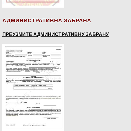
АДМИНИСТРАТИВНА ЗАБРАНА
ПРЕУЗМИТЕ АДМИНИСТРАТИВНУ ЗАБРАНУ