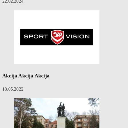
22.02.2024
Akcija Akcija Akcija
18.05.2022