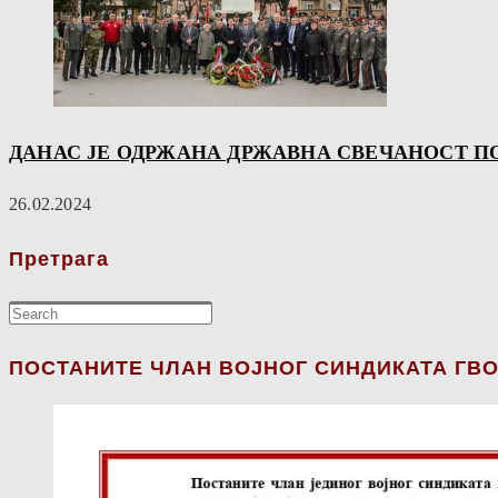
ДАНАС ЈЕ ОДРЖАНА ДРЖАВНА СВЕЧАНОСТ 
26.02.2024
Претрага
ПОСТАНИТЕ ЧЛАН ВОЈНОГ СИНДИКАТА ГВО