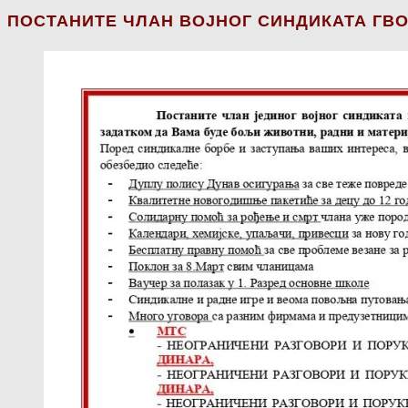
ПОСТАНИТЕ ЧЛАН ВОЈНОГ СИНДИКАТА ГВО