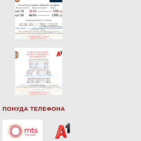
ПОНУДА ТЕЛЕФОНА