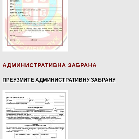
АДМИНИСТРАТИВНА ЗАБРАНА
ПРЕУЗМИТЕ АДМИНИСТРАТИВНУ ЗАБРАНУ