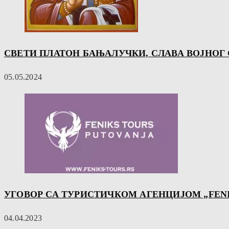
СВЕТИ ПЛАТОН БАЊАЛУЧКИ, СЛАВА ВОЈНОГ
05.05.2024
УГОВОР СА ТУРИСТИЧКОМ АГЕНЦИЈОМ „FENI
04.04.2023