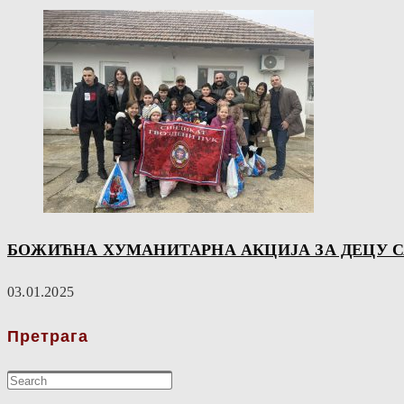
БОЖИЋНА ХУМАНИТАРНА АКЦИЈА ЗА ДЕЦУ СА
03.01.2025
Претрага