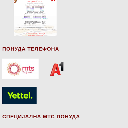
ПОНУДА ТЕЛЕФОНА
СПЕЦИЈАЛНА МТС ПОНУДА