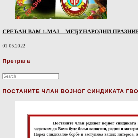
СРЕЋАН ВАМ 1.МАЈ – МЕЂУНАРОДНИ ПРАЗНИ
01.05.2022
Претрага
ПОСТАНИТЕ ЧЛАН ВОЈНОГ СИНДИКАТА ГВО