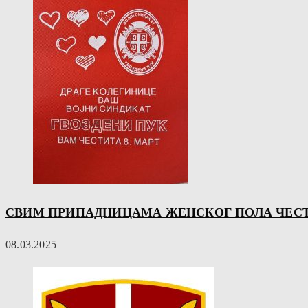
СВИМ ПРИПАДНИЦАМА ЖЕНСКОГ ПОЛА ЧЕСТИ
08.03.2025