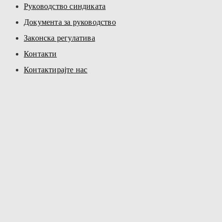
Руководство синдиката
Документа за руководство
Законска регулатива
Контакти
Контактирајте нас