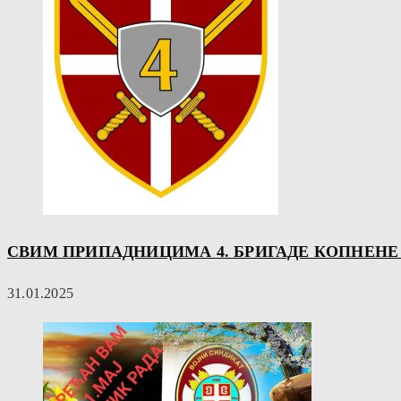
СВИМ ПРИПАДНИЦИМА 4. БРИГАДЕ КОПНЕНЕ В
31.01.2025