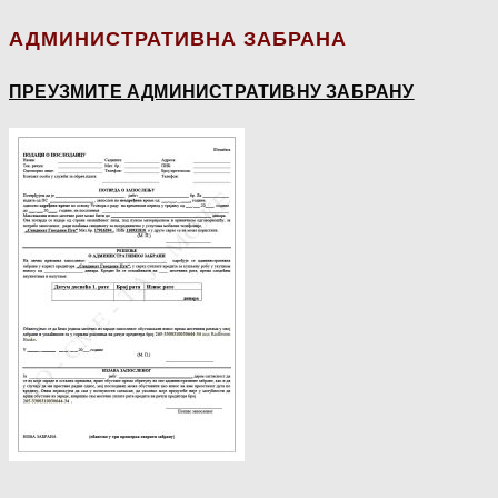
АДМИНИСТРАТИВНА ЗАБРАНА
ПРЕУЗМИТЕ АДМИНИСТРАТИВНУ ЗАБРАНУ