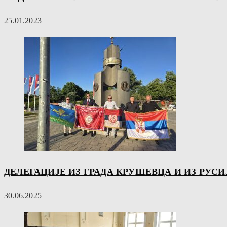
25.01.2023
ДЕЛЕГАЦИЈЕ ИЗ ГРАДА КРУШЕВЦА И ИЗ РУС
30.06.2025