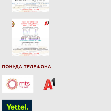
ПОНУДА ТЕЛЕФОНА