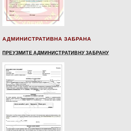
АДМИНИСТРАТИВНА ЗАБРАНА
ПРЕУЗМИТЕ АДМИНИСТРАТИВНУ ЗАБРАНУ