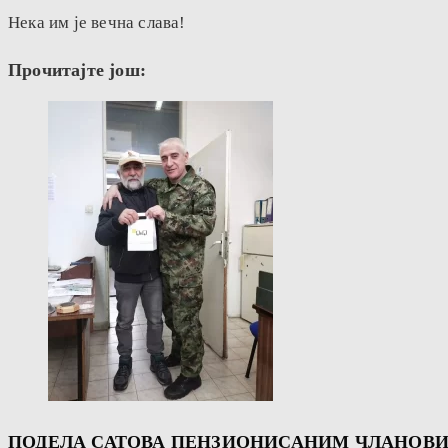
Нека им је вечна слава!
Прочитајте још:
ПОДЕЛА САТОВА ПЕНЗИОНИСАНИМ ЧЛАНОВИ