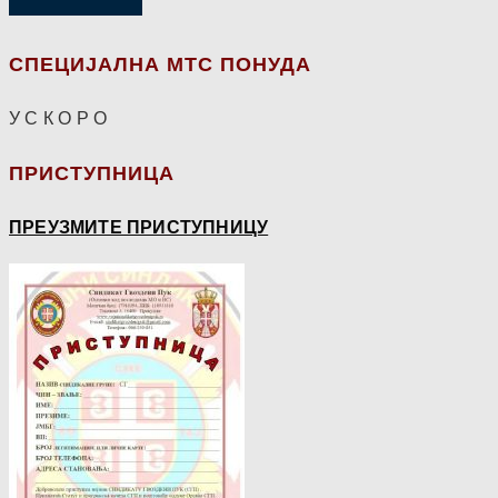
СПЕЦИЈАЛНА МТС ПОНУДА
У С К О Р О
ПРИСТУПНИЦА
ПРЕУЗМИТЕ ПРИСТУПНИЦУ