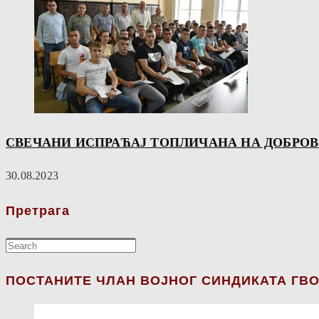
СВЕЧАНИ ИСПРАЋАЈ ТОПЛИЧАНА НА ДОБРО
30.08.2023
Претрага
ПОСТАНИТЕ ЧЛАН ВОЈНОГ СИНДИКАТА ГВО