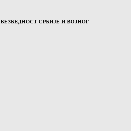
 БЕЗБЕДНОСТ СРБИЈЕ И ВОЈНОГ