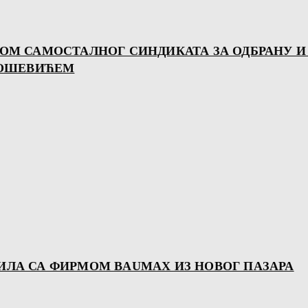
КОМ САМОСТАЛНОГ СИНДИКАТА ЗА ОДБРАНУ И
ЛОШЕВИЋЕМ
ИЛА СА ФИРМОМ BAUMAX ИЗ НОВОГ ПАЗАРА