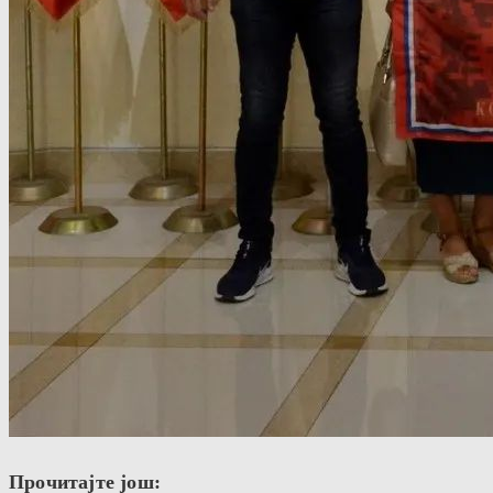
Прочитајте још: