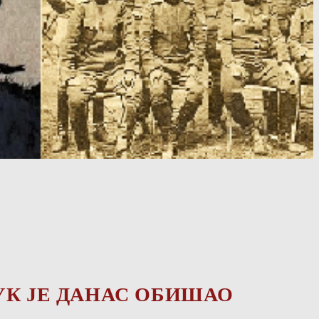
УК ЈЕ ДАНАС ОБИШАО