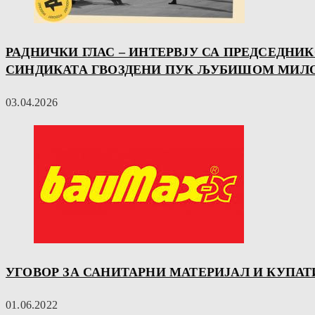
РАДНИЧКИ ГЛАС – ИНТЕРВЈУ СА ПРЕДСЕДНИ
СИНДИКАТА ГВОЗДЕНИ ПУК ЉУБИШОМ МИ
03.04.2026
УГОВОР ЗА САНИТАРНИ МАТЕРИЈАЛ И КУПАТ
01.06.2022