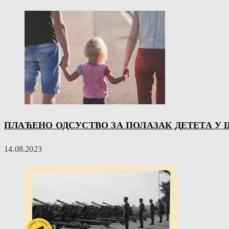
ПЛАЋЕНО ОДСУСТВО ЗА ПОЛАЗАК ДЕТЕТА У
14.08.2023