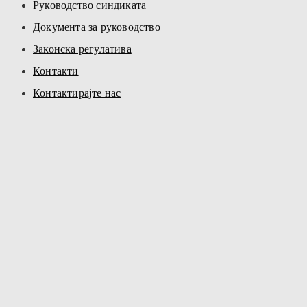
Руководство синдиката
Документа за руководство
Законска регулатива
Контакти
Контактирајте нас