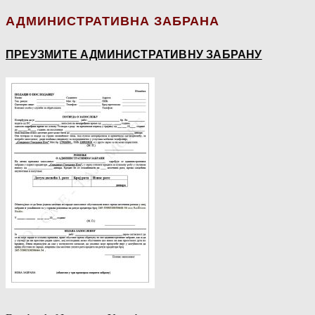
АДМИНИСТРАТИВНА ЗАБРАНА
ПРЕУЗМИТЕ АДМИНИСТРАТИВНУ ЗАБРАНУ