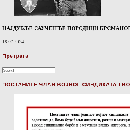
НАЈДУБЉЕ САУЧЕШЋЕ ПОРОДИЦИ КРСМАНО
18.07.2024
Претрага
ПОСТАНИТЕ ЧЛАН ВОЈНОГ СИНДИКАТА ГВО