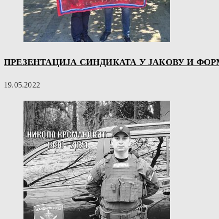
ПРЕЗЕНТАЦИЈА СИНДИКАТА У ЈАКОВУ И ФО
19.05.2022