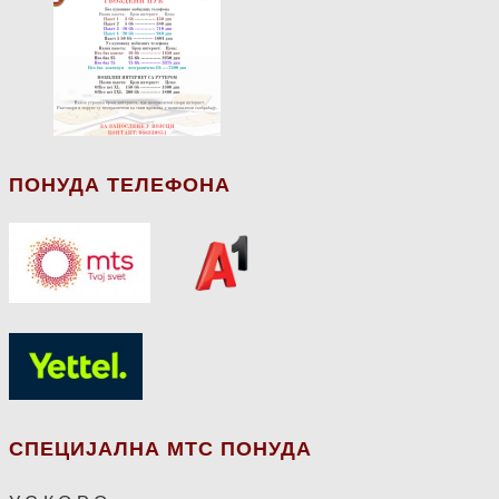
ПОНУДА ТЕЛЕФОНА
СПЕЦИЈАЛНА МТС ПОНУДА