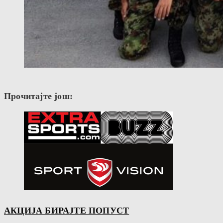
Прочитајте још:
АКЦИЈА БИРАЈТЕ ПОПУСТ