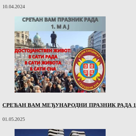
10.04.2024
СРЕЋАН ВАМ МЕЂУНАРОДНИ ПРАЗНИК РАДА 1
01.05.2025