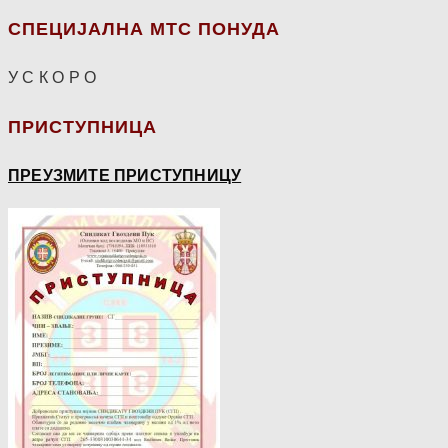
СПЕЦИЈАЛНА МТС ПОНУДА
У С К О Р О
ПРИСТУПНИЦА
ПРЕУЗМИТЕ ПРИСТУПНИЦУ