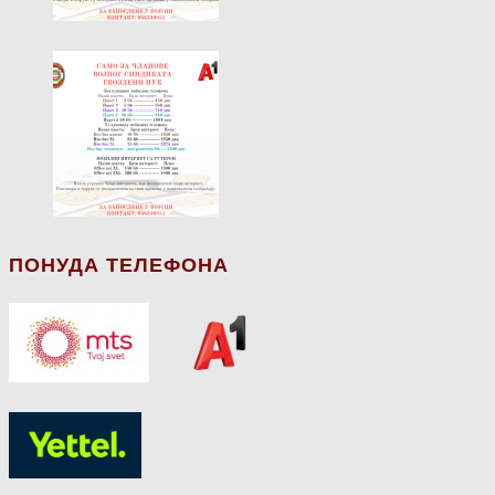
ПОНУДА ТЕЛЕФОНА