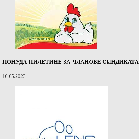
ПОНУДА ПИЛЕТИНЕ ЗА ЧЛАНОВЕ СИНДИКАТА
10.05.2023