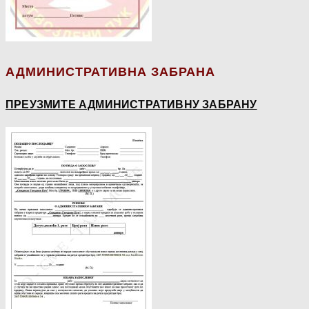
АДМИНИСТРАТИВНА ЗАБРАНА
ПРЕУЗМИТЕ АДМИНИСТРАТИВНУ ЗАБРАНУ