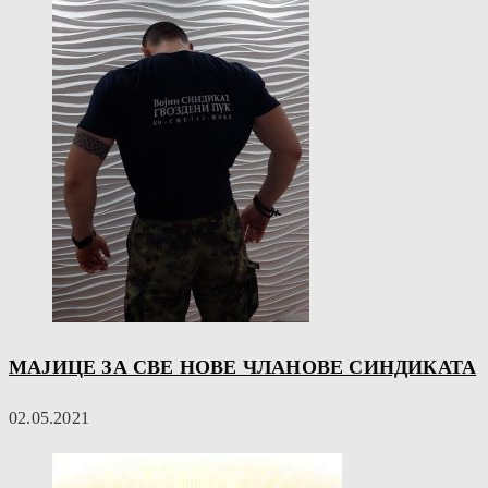
МАЈИЦЕ ЗА СВЕ НОВЕ ЧЛАНОВЕ СИНДИКАТА
02.05.2021