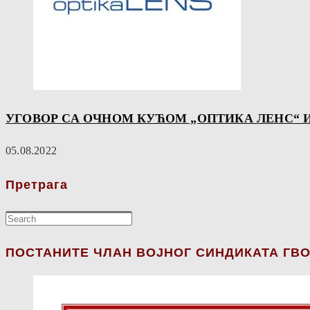
УГОВОР СА ОЧНОМ КУЋОМ „ОПТИКА ЛЕНС“ 
05.08.2022
Претрага
ПОСТАНИТЕ ЧЛАН ВОЈНОГ СИНДИКАТА ГВО