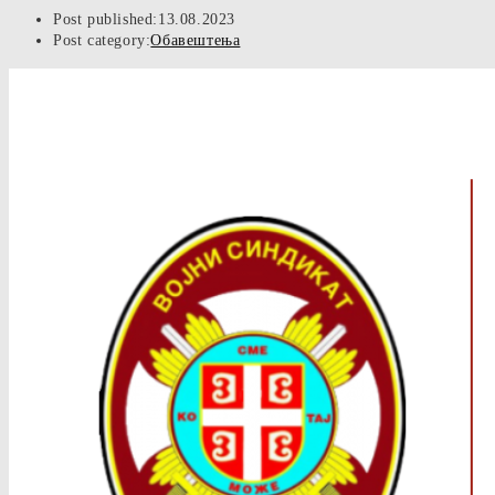
Post published:
13.08.2023
Post category:
Обавештења