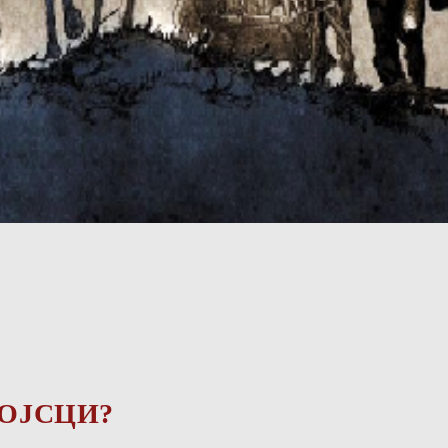
ВОЈСЦИ?