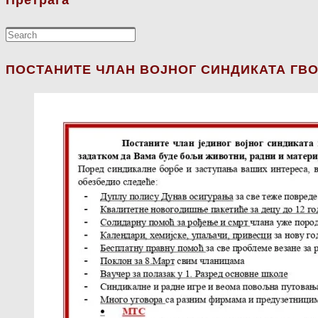
Претрага
ПОСТАНИТЕ ЧЛАН ВОЈНОГ СИНДИКАТА ГВО