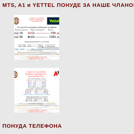
МТS, A1 и YETTEL ПОНУДЕ ЗА НАШЕ ЧЛАН
ПОНУДА ТЕЛЕФОНА