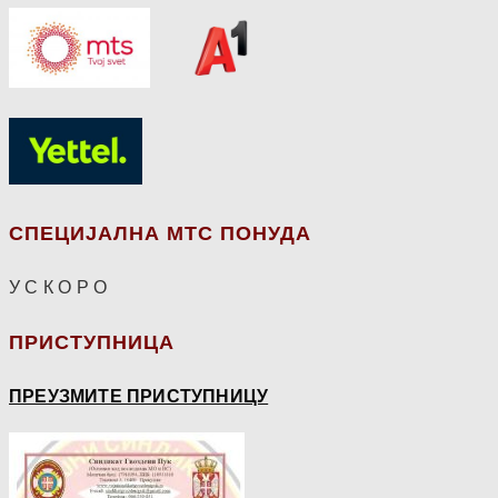
СПЕЦИЈАЛНА МТС ПОНУДА
У С К О Р О
ПРИСТУПНИЦА
ПРЕУЗМИТЕ ПРИСТУПНИЦУ