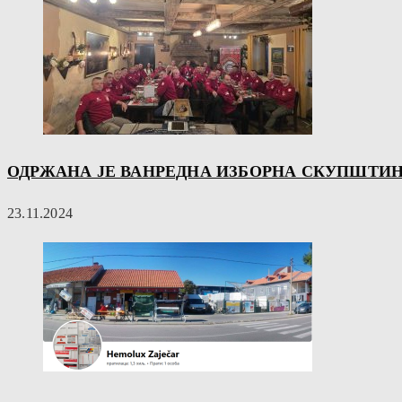
ОДРЖАНА ЈЕ ВАНРЕДНА ИЗБОРНА СКУПШТИН
23.11.2024