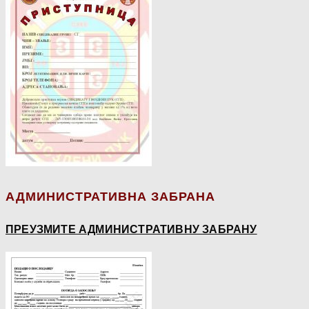
АДМИНИСТРАТИВНА ЗАБРАНА
ПРЕУЗМИТЕ АДМИНИСТРАТИВНУ ЗАБРАНУ