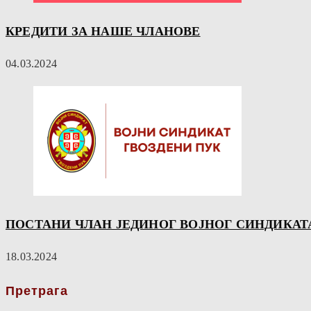
КРЕДИТИ ЗА НАШЕ ЧЛАНОВЕ
04.03.2024
ПОСТАНИ ЧЛАН ЈЕДИНОГ ВОЈНОГ СИНДИКАТ
18.03.2024
Претрага