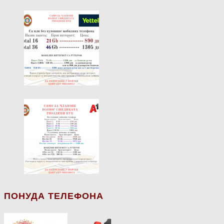
ПОНУДА ТЕЛЕФОНА