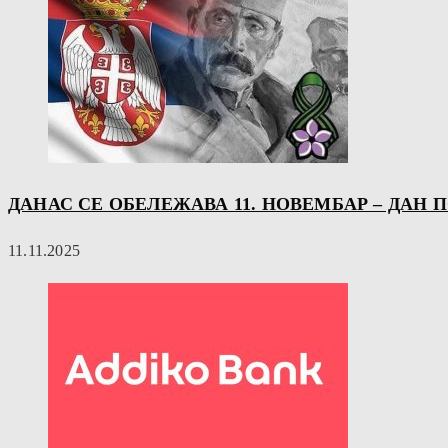
ДАНАС СЕ ОБЕЛЕЖАВА 11. НОВЕМБАР – ДАН 
11.11.2025