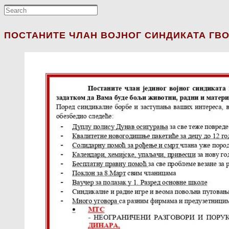
ПОСТАНИТЕ ЧЛАН ВОЈНОГ СИНДИКАТА ГВО