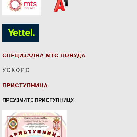
СПЕЦИЈАЛНА МТС ПОНУДА
У С К О Р О
ПРИСТУПНИЦА
ПРЕУЗМИТЕ ПРИСТУПНИЦУ