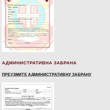
АДМИНИСТРАТИВНА ЗАБРАНА
ПРЕУЗМИТЕ АДМИНИСТРАТИВНУ ЗАБРАНУ