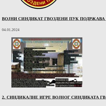
ВОЈНИ СИНДИКАТ ГВОЗДЕНИ ПУК ПОДРЖАВА
04.01.2024
2. СИНДИКАЛНЕ ИГРЕ ВОЈНОГ СИНДИКАТА ГВОЗД