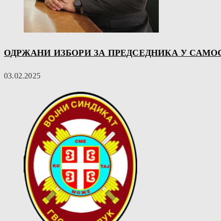
ОДРЖАНИ ИЗБОРИ ЗА ПРЕДСЕДНИКА У САМО
03.02.2025