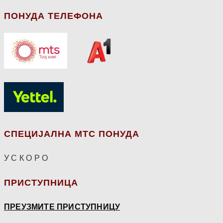
ПОНУДА ТЕЛЕФОНА
СПЕЦИЈАЛНА МТС ПОНУДА
У С К О Р О
ПРИСТУПНИЦА
ПРЕУЗМИТЕ ПРИСТУПНИЦУ