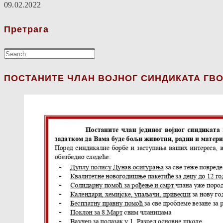
09.02.2022
Претрага
ПОСТАНИТЕ ЧЛАН ВОЈНОГ СИНДИКАТА ГВО