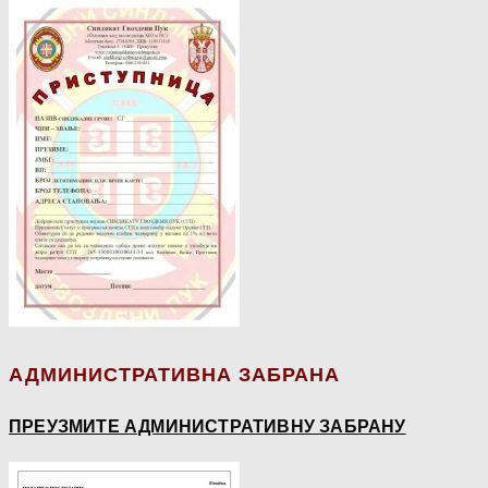
АДМИНИСТРАТИВНА ЗАБРАНА
ПРЕУЗМИТЕ АДМИНИСТРАТИВНУ ЗАБРАНУ