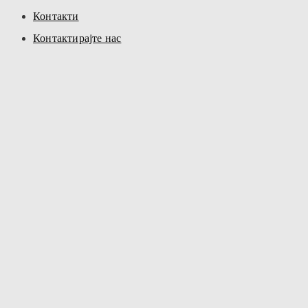
Контакти
Контактирајте нас