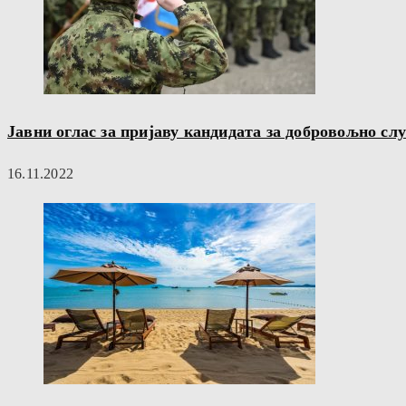
Јавни оглас за пријаву кандидата за добровољно сл
16.11.2022