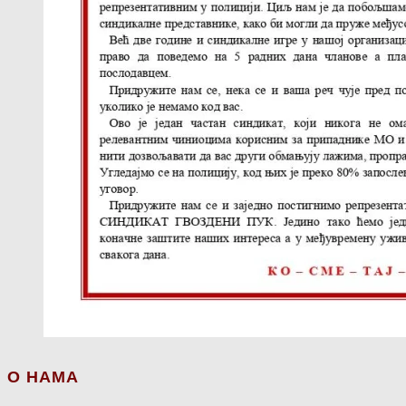
О НАМА