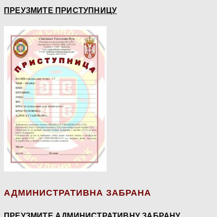
ПРЕУЗМИТЕ ПРИСТУПНИЦУ
АДМИНИСТРАТИВНА ЗАБРАНА
ПРЕУЗМИТЕ АДМИНИСТРАТИВНУ ЗАБРАНУ