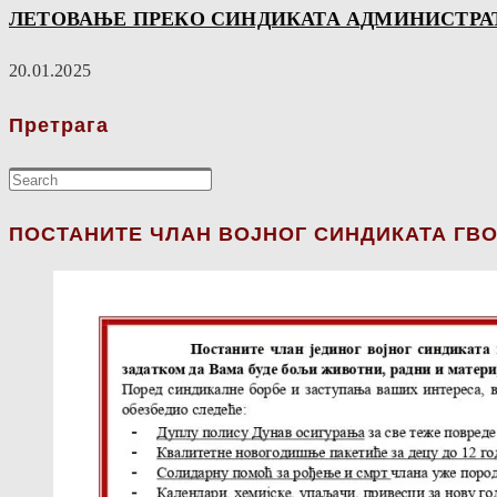
ЛЕТОВАЊЕ ПРЕКО СИНДИКАТА АДМИНИСТРА
20.01.2025
Претрага
ПОСТАНИТЕ ЧЛАН ВОЈНОГ СИНДИКАТА ГВО