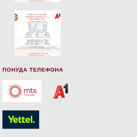
ПОНУДА ТЕЛЕФОНА