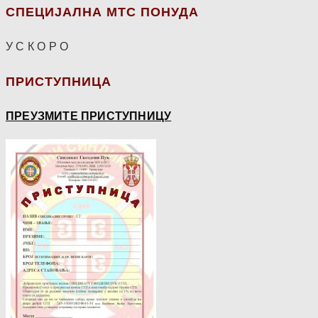
СПЕЦИЈАЛНА МТС ПОНУДА
У С К О Р О
ПРИСТУПНИЦА
ПРЕУЗМИТЕ ПРИСТУПНИЦУ