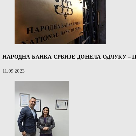
НАРОДНА БАНКА СРБИЈЕ ДОНЕЛА ОДЛУКУ –
11.09.2023