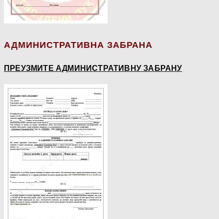
АДМИНИСТРАТИВНА ЗАБРАНА
ПРЕУЗМИТЕ АДМИНИСТРАТИВНУ ЗАБРАНУ