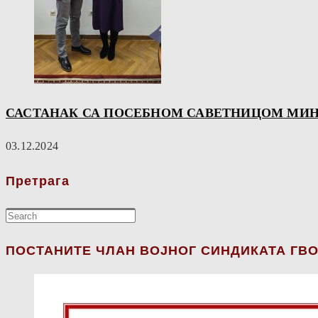
САСТАНАК СА ПОСЕБНОМ САВЕТНИЦОМ МИНИ
03.12.2024
Претрага
ПОСТАНИТЕ ЧЛАН ВОЈНОГ СИНДИКАТА ГВО