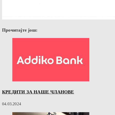
Прочитајте још:
КРЕДИТИ ЗА НАШЕ ЧЛАНОВЕ
04.03.2024