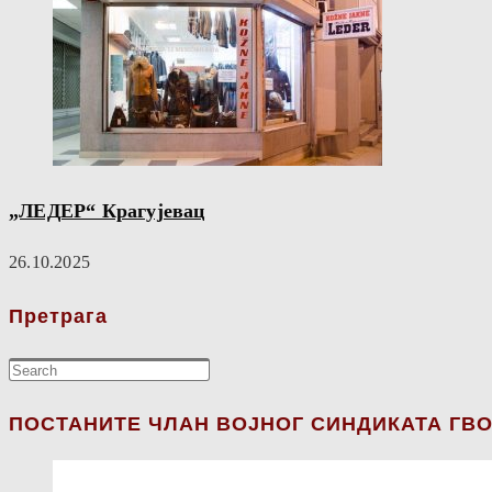
„ЛЕДЕР“ Крагујевац
26.10.2025
Претрага
ПОСТАНИТЕ ЧЛАН ВОЈНОГ СИНДИКАТА ГВО