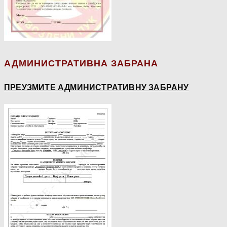
АДМИНИСТРАТИВНА ЗАБРАНА
ПРЕУЗМИТЕ АДМИНИСТРАТИВНУ ЗАБРАНУ