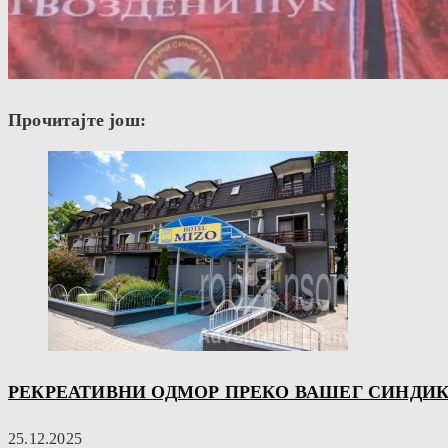
Прочитајте још:
РЕКРЕАТИВНИ ОДМОР ПРЕКО ВАШЕГ СИНДИ
25.12.2025