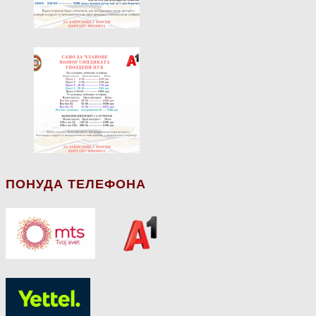
ПОНУДА ТЕЛЕФОНА