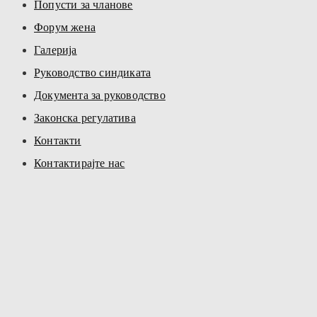
Попусти за чланове
Форум жена
Галерија
Руководство синдиката
Документа за руководство
Законска регулатива
Контакти
Контактирајте нас