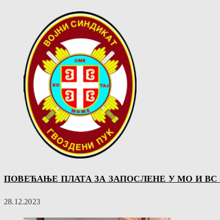
ПОВЕЋАЊЕ ПЛАТА ЗА ЗАПОСЛЕНЕ У МО И ВС У
28.12.2023