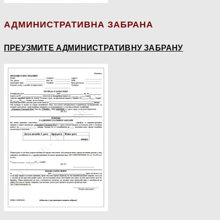
АДМИНИСТРАТИВНА ЗАБРАНА
ПРЕУЗМИТЕ АДМИНИСТРАТИВНУ ЗАБРАНУ