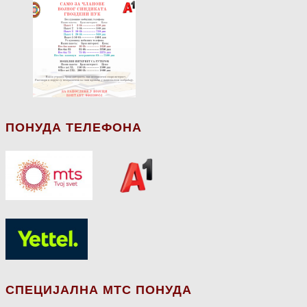
ПОНУДА ТЕЛЕФОНА
СПЕЦИЈАЛНА МТС ПОНУДА