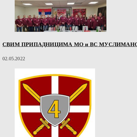
СВИМ ПРИПАДНИЦИМА МО и ВС МУСЛИМАНС
02.05.2022