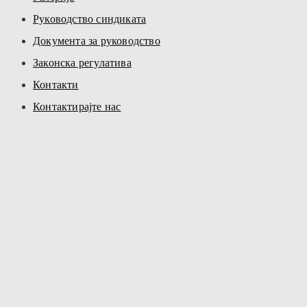
Руководство синдиката
Документа за руководство
Законска регулатива
Контакти
Контактирајте нас