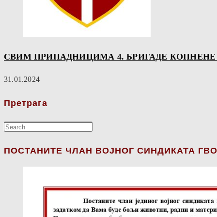
СВИМ ПРИПАДНИЦИМА 4. БРИГАДЕ КОПНЕНЕ В
31.01.2024
Претрага
ПОСТАНИТЕ ЧЛАН ВОЈНОГ СИНДИКАТА ГВО