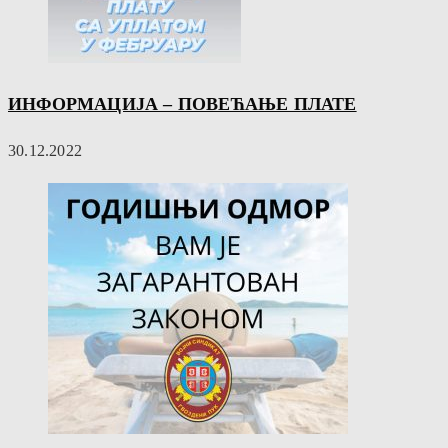
ИНФОРМАЦИЈА – ПОВЕЋАЊЕ ПЛАТЕ
30.12.2022