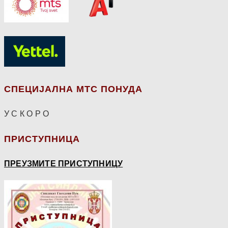
СПЕЦИЈАЛНА МТС ПОНУДА
У С К О Р О
ПРИСТУПНИЦА
ПРЕУЗМИТЕ ПРИСТУПНИЦУ