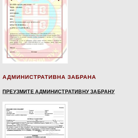
АДМИНИСТРАТИВНА ЗАБРАНА
ПРЕУЗМИТЕ АДМИНИСТРАТИВНУ ЗАБРАНУ