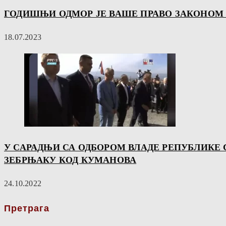
ГОДИШЊИ ОДМОР ЈЕ ВАШЕ ПРАВО ЗАКОНОМ
18.07.2023
У САРАДЊИ СА ОДБОРОМ ВЛАДЕ РЕПУБЛИКЕ
ЗЕБРЊАКУ КОД КУМАНОВА
24.10.2022
Претрага