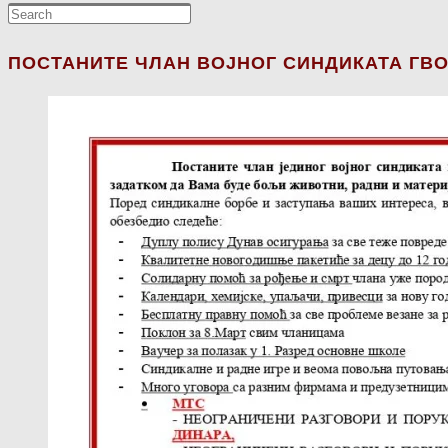
ПОСТАНИТЕ ЧЛАН ВОЈНОГ СИНДИКАТА ГВО