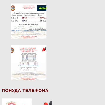
ПОНУДА ТЕЛЕФОНА