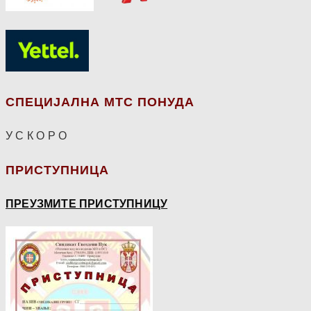
СПЕЦИЈАЛНА МТС ПОНУДА
У С К О Р О
ПРИСТУПНИЦА
ПРЕУЗМИТЕ ПРИСТУПНИЦУ