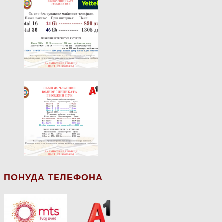
ПОНУДА ТЕЛЕФОНА