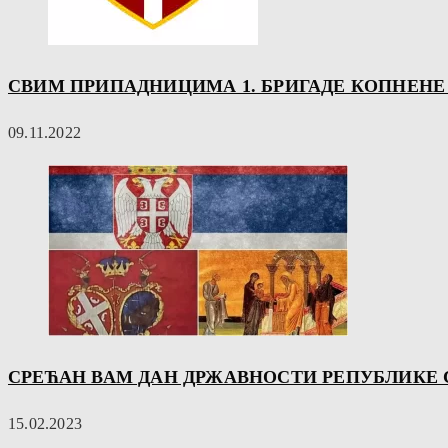
СВИМ ПРИПАДНИЦИМА 1. БРИГАДЕ КОПНЕНЕ 
09.11.2022
СРЕЋАН ВАМ ДАН ДРЖАВНОСТИ РЕПУБЛИКЕ 
15.02.2023