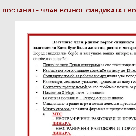
ПОСТАНИТЕ ЧЛАН ВОЈНОГ СИНДИКАТА ГВО