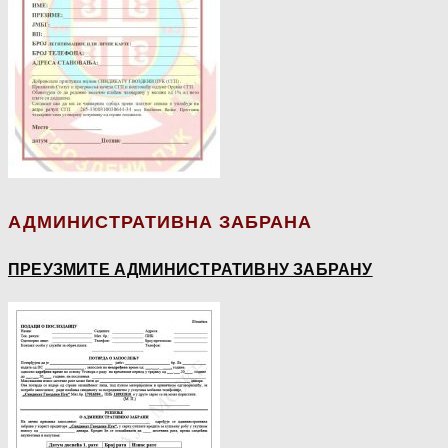
АДМИНИСТРАТИВНА ЗАБРАНА
ПРЕУЗМИТЕ АДМИНИСТРАТИВНУ ЗАБРАНУ