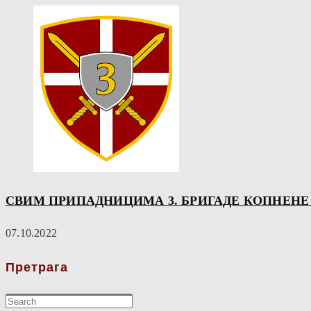
СВИМ ПРИПАДНИЦИМА 3. БРИГАДЕ КОПНЕНЕ 
07.10.2022
Претрага