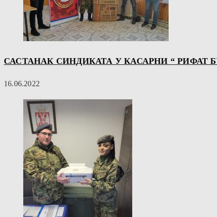
САСТАНАК СИНДИКАТА У КАСАРНИ “ РИФАТ 
16.06.2022