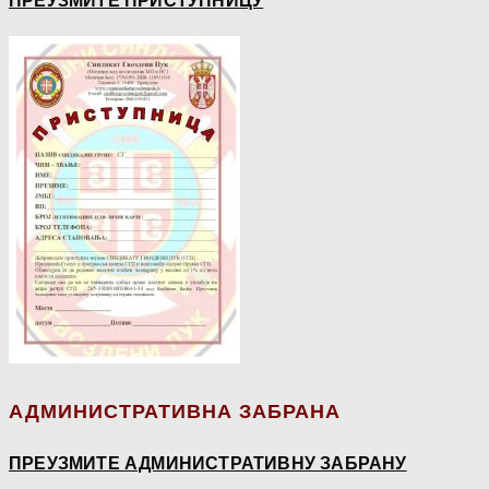
ПРЕУЗМИТЕ ПРИСТУПНИЦУ
АДМИНИСТРАТИВНА ЗАБРАНА
ПРЕУЗМИТЕ АДМИНИСТРАТИВНУ ЗАБРАНУ