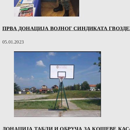
ПРВА ДОНАЦИЈА ВОЈНОГ СИНДИКАТА ГВОЗДЕ
05.01.2023
ДОНАЦИЈА ТАБЛИ И ОБРУЧА ЗА КОШЕВЕ КАС