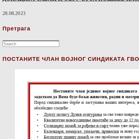
28.08.2023
Претрага
ПОСТАНИТЕ ЧЛАН ВОЈНОГ СИНДИКАТА ГВО