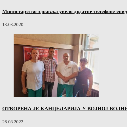
Министарство здравља увело додатне телефоне епи
13.03.2020
ОТВОРЕНА ЈЕ КАНЦЕЛАРИЈА У ВОЈНОЈ БОЛ
26.08.2022