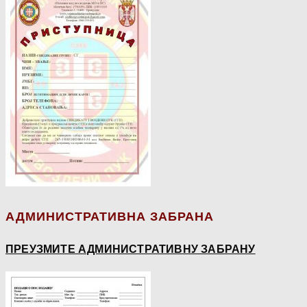
АДМИНИСТРАТИВНА ЗАБРАНА
ПРЕУЗМИТЕ АДМИНИСТРАТИВНУ ЗАБРАНУ