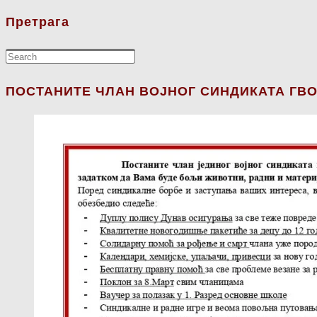
Претрага
ПОСТАНИТЕ ЧЛАН ВОЈНОГ СИНДИКАТА ГВО