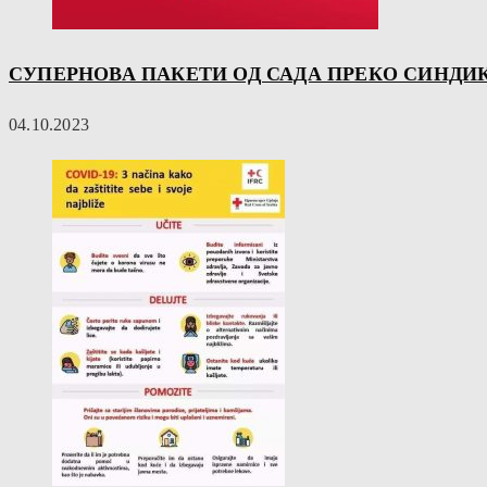
СУПЕРНОВА ПАКЕТИ ОД САДА ПРЕКО СИНДИ
04.10.2023