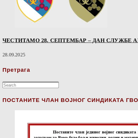
ЧЕСТИТАМО 28. СЕПТЕМБАР – ДАН СЛУЖБЕ 
28.09.2025
Претрага
ПОСТАНИТЕ ЧЛАН ВОЈНОГ СИНДИКАТА ГВО