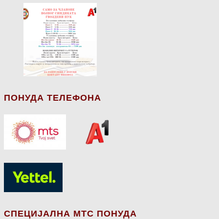
ПОНУДА ТЕЛЕФОНА
СПЕЦИЈАЛНА МТС ПОНУДА