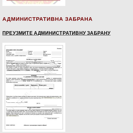
АДМИНИСТРАТИВНА ЗАБРАНА
ПРЕУЗМИТЕ АДМИНИСТРАТИВНУ ЗАБРАНУ