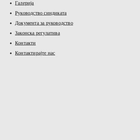
Галерија
Руководство синдиката
Документа за руководство
Законска регулатива
Контакти
Контактирајте нас