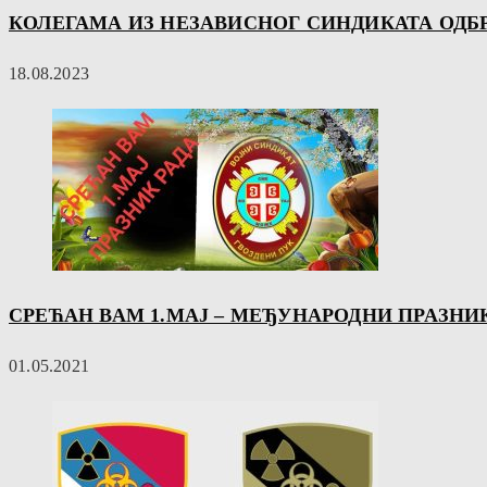
КОЛЕГАМА ИЗ НЕЗАВИСНОГ СИНДИКАТА ОДБ
18.08.2023
СРЕЋАН ВАМ 1.МАЈ – МЕЂУНАРОДНИ ПРАЗНИ
01.05.2021