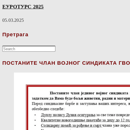
ЕУРОТУРС 2025
05.03.2025
Претрага
ПОСТАНИТЕ ЧЛАН ВОЈНОГ СИНДИКАТА ГВО