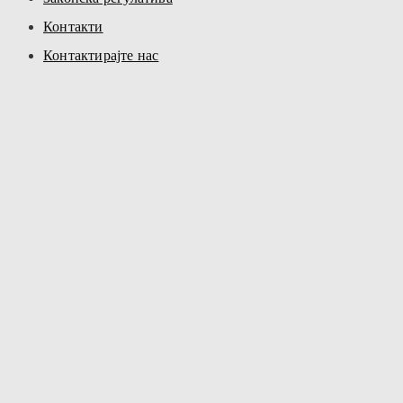
Контакти
Контактирајте нас