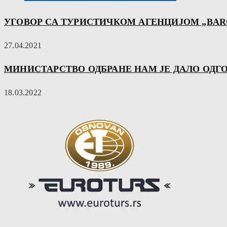
УГОВОР СА ТУРИСТИЧКОМ АГЕНЦИЈОМ „BAR
27.04.2021
МИНИСТАРСТВО ОДБРАНЕ НАМ ЈЕ ДАЛО ОДГО
18.03.2022