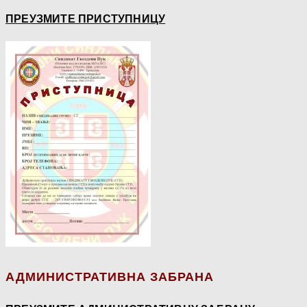
ПРЕУЗМИТЕ ПРИСТУПНИЦУ
АДМИНИСТРАТИВНА ЗАБРАНА