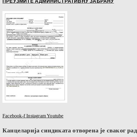
ПРЕУЗМИТЕ АДМИНИСТРАТИВНУ ЗАБРАНУ
Facebook-f
Instagram
Youtube
Канцеларија синдиката отворена је сваког радн