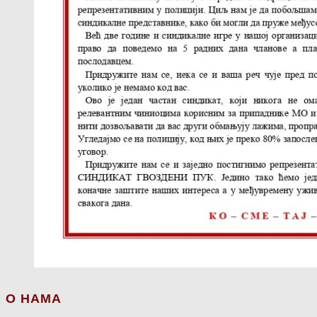
О НАМА