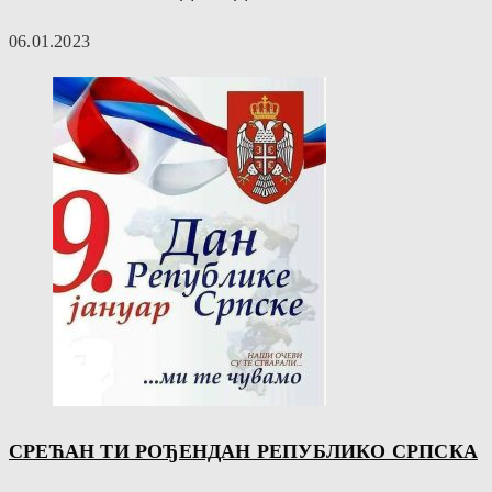
06.01.2023
СРЕЋАН ТИ РОЂЕНДАН РЕПУБЛИКО СРПСКА