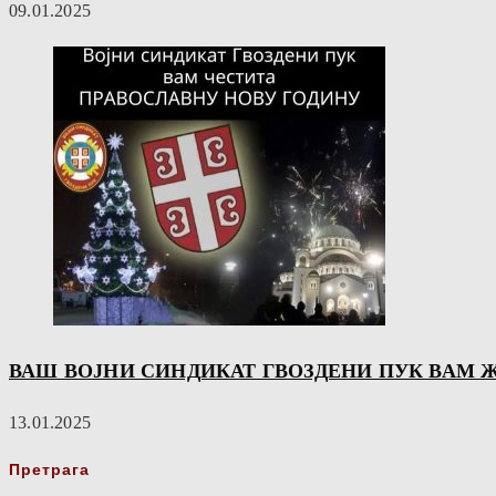
09.01.2025
ВАШ ВОЈНИ СИНДИКАТ ГВОЗДЕНИ ПУК ВАМ 
13.01.2025
Претрага