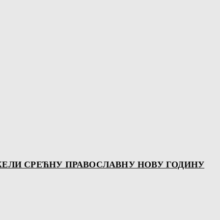
ЖЕЛИ СРЕЋНУ ПРАВОСЛАВНУ НОВУ ГОДИНУ