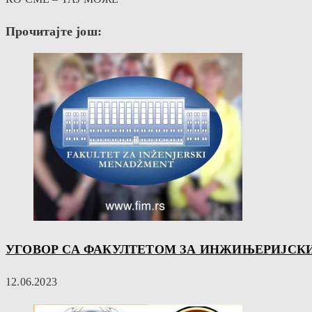
Прочитајте још:
УГОВОР СА ФАКУЛТЕТОМ ЗА ИНЖИЊЕРИЈСК
12.06.2023