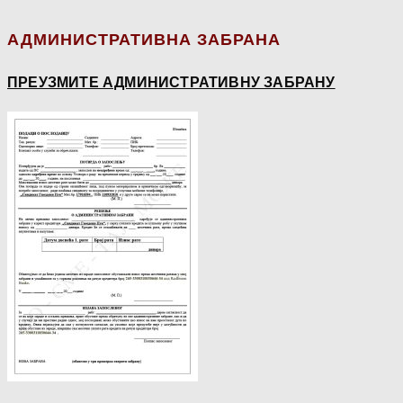
АДМИНИСТРАТИВНА ЗАБРАНА
ПРЕУЗМИТЕ АДМИНИСТРАТИВНУ ЗАБРАНУ