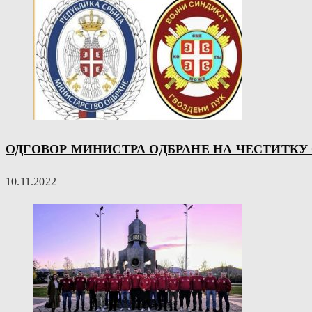
ОДГОВОР МИНИСТРА ОДБРАНЕ НА ЧЕСТИТК
10.11.2022