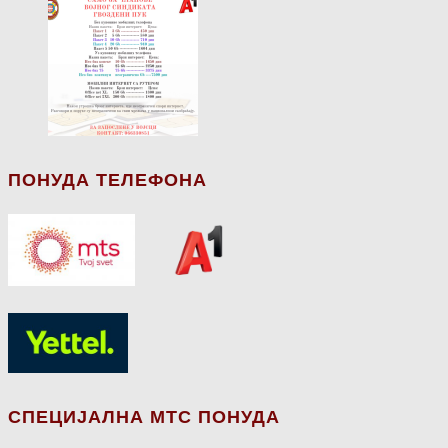
ПОНУДА ТЕЛЕФОНА
СПЕЦИЈАЛНА МТС ПОНУДА