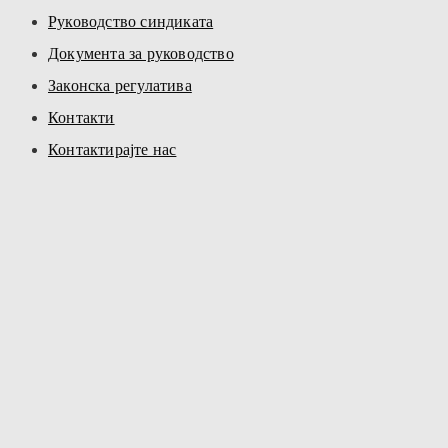
Руководство синдиката
Документа за руководство
Законска регулатива
Контакти
Контактирајте нас