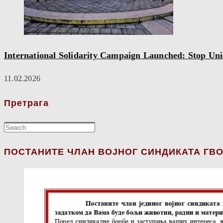
International Solidarity Campaign Launched: Stop Un
11.02.2026
Претрага
ПОСТАНИТЕ ЧЛАН ВОЈНОГ СИНДИКАТА ГВО