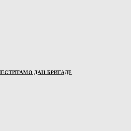
ЧЕСТИТАМО ДАН БРИГАДЕ