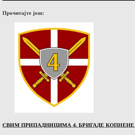
Прочитајте још:
СВИМ ПРИПАДНИЦИМА 4. БРИГАДЕ КОПНЕНЕ В