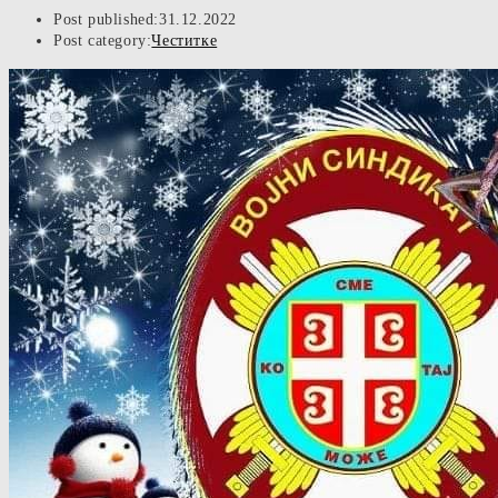
Post published:
31.12.2022
Post category:
Честитке