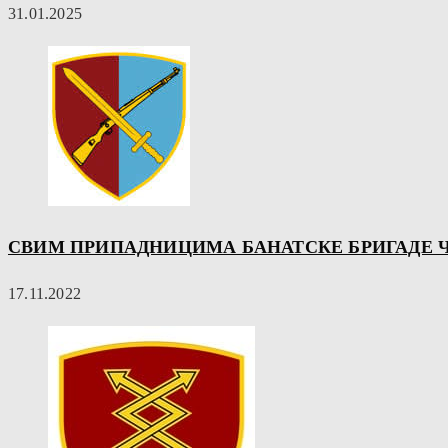
31.01.2025
СВИМ ПРИПАДНИЦИМА БАНАТСКЕ БРИГАДЕ 
17.11.2022