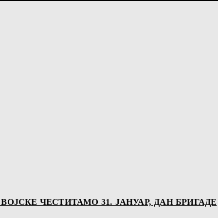
ОЈСКЕ ЧЕСТИТАМО 31. ЈАНУАР, ДАН БРИГАДЕ